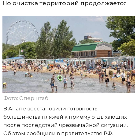
Но очистка территорий продолжается
Фото: Оперштаб
В Анапе восстановили готовность
большинства пляжей к приему отдыхающих
после последствий чрезвычайной ситуации.
Об этом сообщили в правительстве РФ.