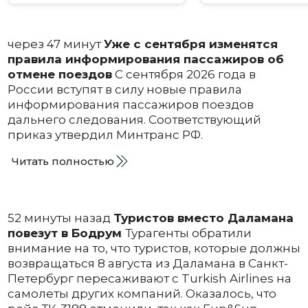
через 47 минут
Уже с сентября изменятся
правила информирования пассажиров об
отмене поездов
С сентября 2026 года в
России вступят в силу новые правила
информирования пассажиров поездов
дальнего следования. Соответствующий
приказ утвердил Минтранс РФ.
Читать полностью
52 минуты назад
Туристов вместо Даламана
повезут в Бодрум
Турагенты обратили
внимание на то, что туристов, которые должны
возвращаться 8 августа из Даламана в Санкт-
Петербург пересаживают с Turkish Airlines на
самолеты других компаний. Оказалось, что