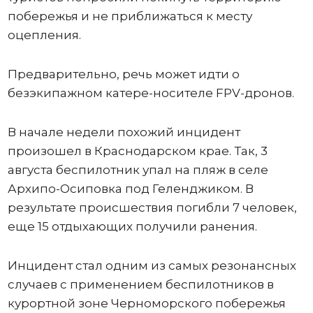
побережья и не приближаться к месту
оцепления.
Предварительно, речь может идти о
безэкипажном катере-носителе FPV-дронов.
В начале недели похожий инцидент
произошел в Краснодарском крае. Так, 3
августа беспилотник упал на пляж в селе
Архипо-Осиповка под Геленджиком. В
результате происшествия погибли 7 человек,
еще 15 отдыхающих получили ранения.
Инцидент стал одним из самых резонансных
случаев с применением беспилотников в
курортной зоне Черноморского побережья