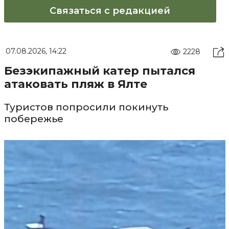
Связаться с редакцией
07.08.2026, 14:22
2228
Безэкипажный катер пытался
атаковать пляж в Ялте
Туристов попросили покинуть
побережье