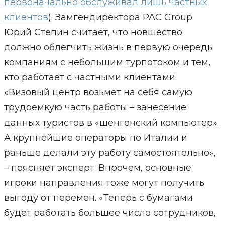
первоначально обслуживал лишь частных
клиентов
). Замгендиректора PAC Group
Юрий Степин считает, что новшество
должно облегчить жизнь в первую очередь
компаниям с небольшим турпотоком и тем,
кто работает с частными клиентами.
«Визовый центр возьмет на себя самую
трудоемкую часть работы – занесение
данных туристов в «шенгенский компьютер».
А крупнейшие операторы по Италии и
раньше делали эту работу самостоятельно»,
– поясняет эксперт. Впрочем, основные
игроки направления тоже могут получить
выгоду от перемен. «Теперь с бумагами
будет работать большее число сотрудников,