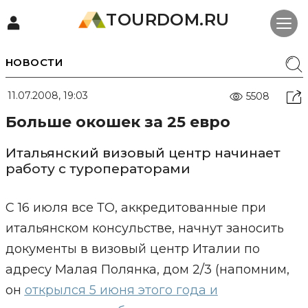
TOURDOM.RU
НОВОСТИ
11.07.2008, 19:03
5508
Больше окошек за 25 евро
Итальянский визовый центр начинает
работу с туроператорами
С 16 июля все ТО, аккредитованные при
итальянском консульстве, начнут заносить
документы в визовый центр Италии по
адресу Малая Полянка, дом 2/3 (напомним,
он
открылся 5 июня этого года и