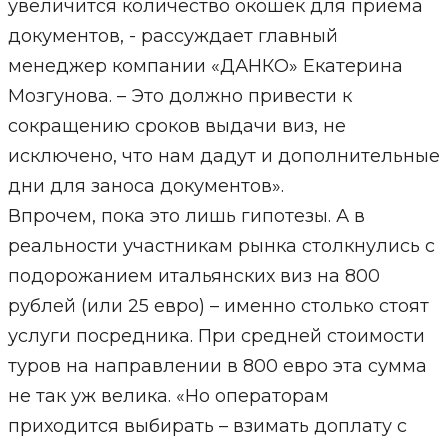
увеличится количество окошек для приема
документов, - рассуждает главный
менеджер компании «ДАНКО» Екатерина
Мозгунова. – Это должно привести к
сокращению сроков выдачи виз, не
исключено, что нам дадут и дополнительные
дни для заноса документов».
Впрочем, пока это лишь гипотезы. А в
реальности участникам рынка столкнулись с
подорожанием итальянских виз на 800
рублей (или 25 евро) – именно столько стоят
услуги посредника. При средней стоимости
туров на направлении в 800 евро эта сумма
не так уж велика. «Но операторам
приходится выбирать – взимать доплату с