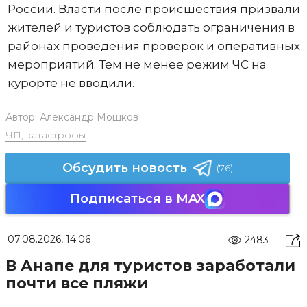
России. Власти после происшествия призвали
жителей и туристов соблюдать ограничения в
районах проведения проверок и оперативных
мероприятий. Тем не менее режим ЧС на
курорте не вводили.
Автор:
Александр Мошков
ЧП, катастрофы
Обсудить новость
(76)
Подписаться в MAX
07.08.2026, 14:06
2483
В Анапе для туристов заработали
почти все пляжи