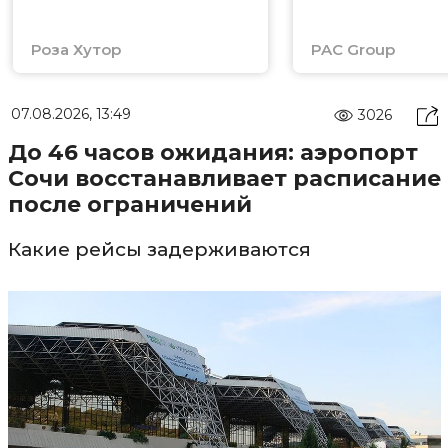
Роза Хутор
PAC Group
07.08.2026, 13:49
3026
До 46 часов ожидания: аэропорт
Сочи восстанавливает расписание
после ограничений
Какие рейсы задерживаются