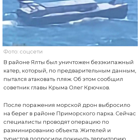
Фото: соцсети
В районе Ялты был уничтожен безэкипажный
катер, который, по предварительным данным,
пытался атаковать пляж. Об этом сообщил
советник главы Крыма Олег Крючков.
После поражения морской дрон выбросило
на берег в районе Приморского парка. Сейчас
специалисты проводят операцию по
разминированию объекта. Жителей и
туристов попросили покинуть территорию