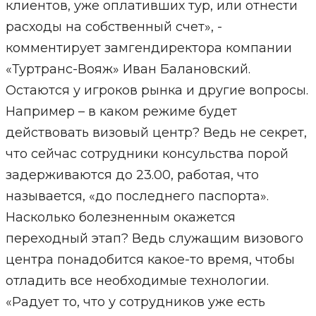
клиентов, уже оплативших тур, или отнести
расходы на собственный счет», -
комментирует замгендиректора компании
«Туртранс-Вояж» Иван Балановский.
Остаются у игроков рынка и другие вопросы.
Например – в каком режиме будет
действовать визовый центр? Ведь не секрет,
что сейчас сотрудники консульства порой
задерживаются до 23.00, работая, что
называется, «до последнего паспорта».
Насколько болезненным окажется
переходный этап? Ведь служащим визового
центра понадобится какое-то время, чтобы
отладить все необходимые технологии.
«Радует то, что у сотрудников уже есть