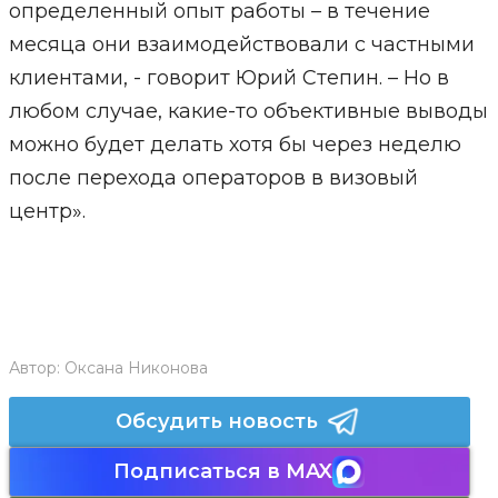
определенный опыт работы – в течение
месяца они взаимодействовали с частными
клиентами, - говорит Юрий Степин. – Но в
любом случае, какие-то объективные выводы
можно будет делать хотя бы через неделю
после перехода операторов в визовый
центр».
Автор:
Оксана Никонова
Обсудить новость
Подписаться в MAX