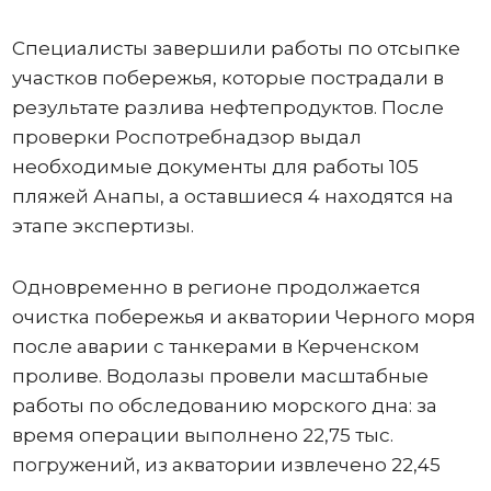
Специалисты завершили работы по отсыпке
участков побережья, которые пострадали в
результате разлива нефтепродуктов. После
проверки Роспотребнадзор выдал
необходимые документы для работы 105
пляжей Анапы, а оставшиеся 4 находятся на
этапе экспертизы.
Одновременно в регионе продолжается
очистка побережья и акватории Черного моря
после аварии с танкерами в Керченском
проливе. Водолазы провели масштабные
работы по обследованию морского дна: за
время операции выполнено 22,75 тыс.
погружений, из акватории извлечено 22,45