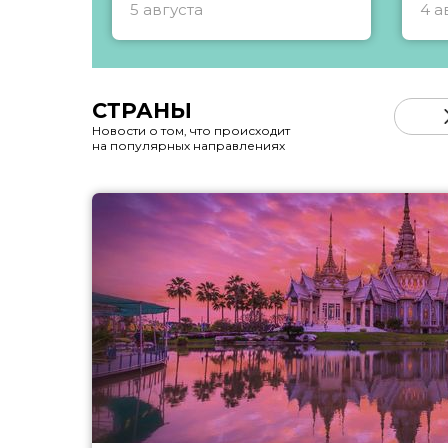
5 августа
4 а
СТРАНЫ
Новости о том, что происходит
на популярных направлениях