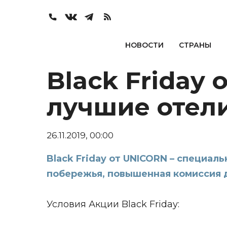
НОВОСТИ
СТРАНЫ
Black Friday
лучшие отел
26.11.2019, 00:00
Black Friday от UNICORN – специал
побережья, повышенная комиссия д
Условия Акции Black Friday: