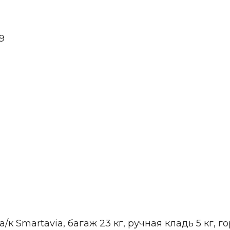
9
/к Smartavia, багаж 23 кг, ручная кладь 5 кг, г