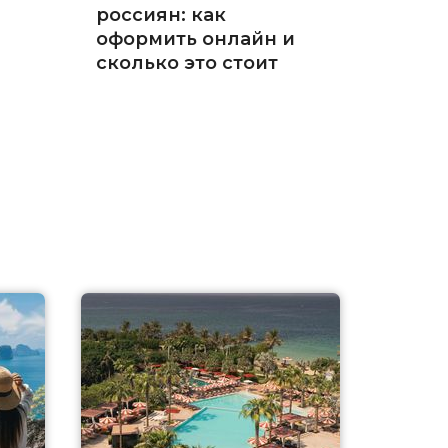
россиян: как
оформить онлайн и
сколько это стоит