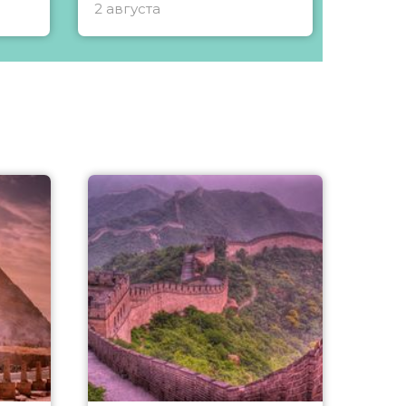
2 августа
1 авгу