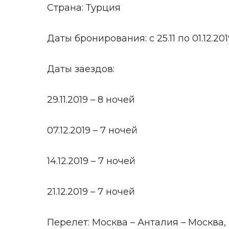
Страна: Турция
Даты бронирования: с 25.11 по 01.12.201
Даты заездов:
29.11.2019 – 8 ночей
07.12.2019 – 7 ночей
14.12.2019 – 7 ночей
21.12.2019 – 7 ночей
Перелет: Москва – Анталия – Москва, а