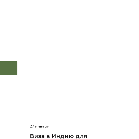
27 января
Виза в Индию для