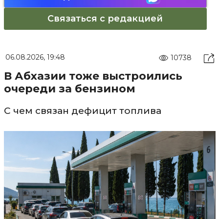
Связаться с редакцией
06.08.2026, 19:48
10738
В Абхазии тоже выстроились
очереди за бензином
С чем связан дефицит топлива