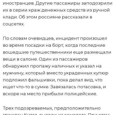
иностранцев. Другие пассажиры заподозрили
их в серии краж денежных средств из ручной
клади. Об этом россияне рассказали в
соцсетях.
По словам очевидцев, инцидент произошел
во время посадки на борт, когда последние
вошедшие путешественники еще размещали
вещи в салоне. Один из пассажиров
обнаружил пропажу наличных и указал на
мужчину, который вместо украденных купюр
подложил фальшивки, пока делал вид, что
ищет что-то в сумке. Завязалась потасовка, и
вскоре на место прибыли полицейские.
Трех подозреваемых, предположительно