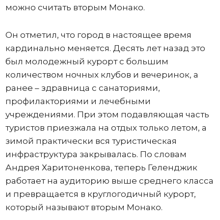
можно считать вторым Монако.
Он отметил, что город в настоящее время
кардинально меняется. Десять лет назад это
был молодежный курорт с большим
количеством ночных клубов и вечеринок, а
ранее – здравница с санаториями,
профилакториями и лечебными
учреждениями. При этом подавляющая часть
туристов приезжала на отдых только летом, а
зимой практически вся туристическая
инфраструктура закрывалась. По словам
Андрея Харитоненкова, теперь Геленджик
работает на аудиторию выше среднего класса
и превращается в круглогодичный курорт,
который называют вторым Монако.