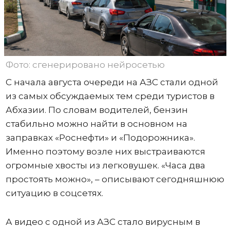
Фото: сгенерировано нейросетью
С начала августа очереди на АЗС стали одной
из самых обсуждаемых тем среди туристов в
Абхазии. По словам водителей, бензин
стабильно можно найти в основном на
заправках «Роснефти» и «Подорожника».
Именно поэтому возле них выстраиваются
огромные хвосты из легковушек. «Часа два
простоять можно», – описывают сегодняшнюю
ситуацию в соцсетях.
А видео с одной из АЗС стало вирусным в