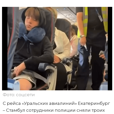
Фото: соцсети
С рейса «Уральских авиалиний» Екатеринбург
– Стамбул сотрудники полиции сняли троих