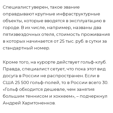
Специалист уверен, такое звание
оправдывают крупные инфраструктурные
объекты, которые вводятся в эксплуатацию в
городе. В их числе, например, названы два
пятизвездочных отеля, стоимость проживания
в которых начинается от 25 тыс. руб. в сутки за
стандартный номер.
Кроме того, на курорте действует гольф-клуб.
Правда, специалист сетует, что пока этот вид
досуга в России не распространен. Если в
США 25 500 гольф-полей, то в России всего 30.
«Гольф обходится дешевле, чем занятия
большим теннисом и хоккеем», – подчеркнул
Андрей Харитоненков.