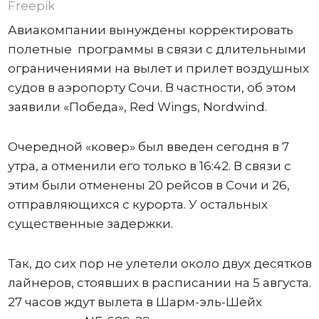
Freepik
Авиакомпании вынуждены корректировать
полетные программы в связи с длительными
ограничениями на вылет и прилет воздушных
судов в аэропорту Сочи. В частности, об этом
заявили «Победа», Red Wings, Nordwind.
Очередной «ковер» был введен сегодня в 7
утра, а отменили его только в 16:42. В связи с
этим были отменены 20 рейсов в Сочи и 26,
отправляющихся с курорта. У остальных
существенные задержки.
Так, до сих пор не улетели около двух десятков
лайнеров, стоявших в расписании на 5 августа.
27 часов ждут вылета в Шарм-эль-Шейх