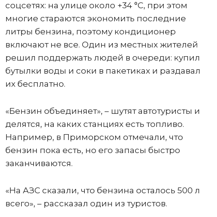
соцсетях: на улице около +34 °C, при этом
многие стараются экономить последние
литры бензина, поэтому кондиционер
включают не все. Один из местных жителей
решил поддержать людей в очереди: купил
бутылки воды и соки в пакетиках и раздавал
их бесплатно.
«Бензин объединяет», – шутят автотуристы и
делятся, на каких станциях есть топливо.
Например, в Приморском отмечали, что
бензин пока есть, но его запасы быстро
заканчиваются.
«На АЗС сказали, что бензина осталось 500 л
всего», – рассказал один из туристов.