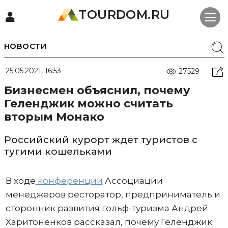
TOURDOM.RU
НОВОСТИ
25.05.2021, 16:53
27529
Бизнесмен объяснил, почему
Геленджик можно считать
вторым Монако
Российский курорт ждет туристов с
тугими кошельками
В ходе
конференции
Ассоциации
менеджеров ресторатор, предприниматель и
сторонник развития гольф-туризма Андрей
Харитоненков рассказал, почему Геленджик