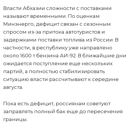
Власти Абхазии сложности с поставками
называют временными. По оценкам
Минэнерго, дефицит связан с сезонным
спросом из-за притока автотуристов и
задержками поставки топлива из России. В
частности, в республику уже направлено
около 1600 т бензина АИ-92. В ближайшие дни
ожидается поступление еще нескольких
партий, а полностью стабилизировать
ситуацию власти рассчитывают к середине
августа.
Пока есть дефицит, россиянам советуют
заправлять полный бак еще до пересечения
границы.