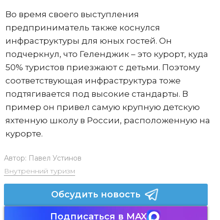
Во время своего выступления
предприниматель также коснулся
инфраструктуры для юных гостей. Он
подчеркнул, что Геленджик – это курорт, куда
50% туристов приезжают с детьми. Поэтому
соответствующая инфраструктура тоже
подтягивается под высокие стандарты. В
пример он привел самую крупную детскую
яхтенную школу в России, расположенную на
курорте.
Автор:
Павел Устинов
Внутренний туризм
Обсудить новость
Подписаться в MAX