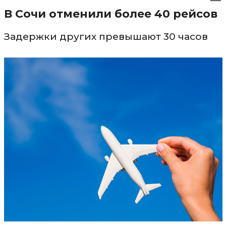
В Сочи отменили более 40 рейсов
Задержки других превышают 30 часов