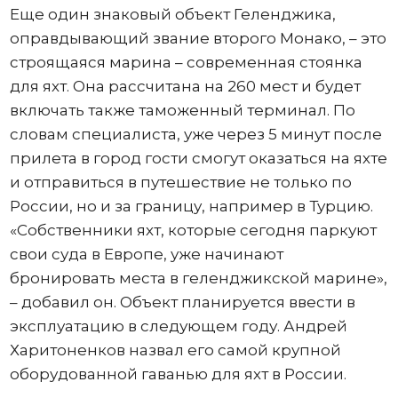
Еще один знаковый объект Геленджика,
оправдывающий звание второго Монако, – это
строящаяся марина – современная стоянка
для яхт. Она рассчитана на 260 мест и будет
включать также таможенный терминал. По
словам специалиста, уже через 5 минут после
прилета в город гости смогут оказаться на яхте
и отправиться в путешествие не только по
России, но и за границу, например в Турцию.
«Собственники яхт, которые сегодня паркуют
свои суда в Европе, уже начинают
бронировать места в геленджикской марине»,
– добавил он. Объект планируется ввести в
эксплуатацию в следующем году. Андрей
Харитоненков назвал его самой крупной
оборудованной гаванью для яхт в России.