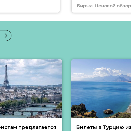
Биржа. Ценовой обзор
ристам предлагается
Билеты в Турцию и