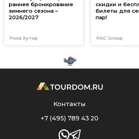
раннее бронирование
скидки и бесп
зимнего сезона –
билеты для се
2026/2027
пар!
Роза Хутор
PAC Group
Контакты
+7 (495) 789 43 20