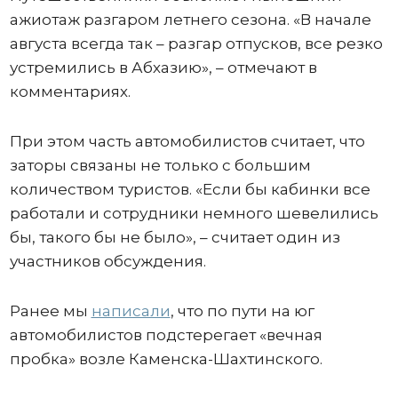
ажиотаж разгаром летнего сезона. «В начале
августа всегда так – разгар отпусков, все резко
устремились в Абхазию», – отмечают в
комментариях.
При этом часть автомобилистов считает, что
заторы связаны не только с большим
количеством туристов. «Если бы кабинки все
работали и сотрудники немного шевелились
бы, такого бы не было», – считает один из
участников обсуждения.
Ранее мы
написали
, что по пути на юг
автомобилистов подстерегает «вечная
пробка» возле Каменска-Шахтинского.