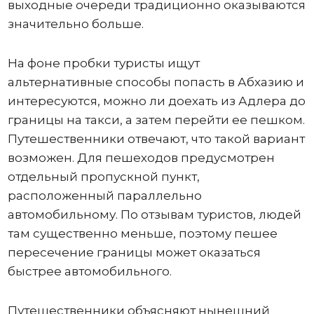
выходные очереди традиционно оказываются
значительно больше.
На фоне пробки туристы ищут
альтернативные способы попасть в Абхазию и
интересуются, можно ли доехать из Адлера до
границы на такси, а затем перейти ее пешком.
Путешественники отвечают, что такой вариант
возможен. Для пешеходов предусмотрен
отдельный пропускной пункт,
расположенный параллельно
автомобильному. По отзывам туристов, людей
там существенно меньше, поэтому пешее
пересечение границы может оказаться
быстрее автомобильного.
Путешественники объясняют нынешний