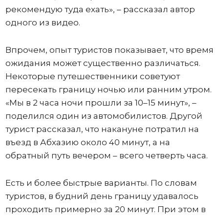
рекомендую туда ехать», – рассказал автор
одного из видео.
Впрочем, опыт туристов показывает, что время
ожидания может существенно различаться.
Некоторые путешественники советуют
пересекать границу ночью или ранним утром.
«Мы в 2 часа ночи прошли за 10–15 минут», –
поделился один из автомобилистов. Другой
турист рассказал, что накануне потратил на
въезд в Абхазию около 40 минут, а на
обратный путь вечером – всего четверть часа.
Есть и более быстрые варианты. По словам
туристов, в будний день границу удавалось
проходить примерно за 20 минут. При этом в