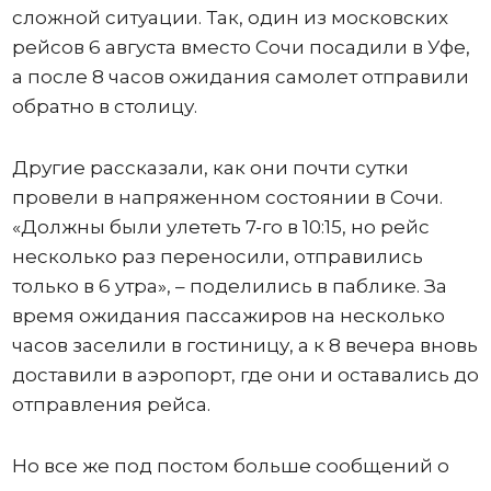
сложной ситуации. Так, один из московских
рейсов 6 августа вместо Сочи посадили в Уфе,
а после 8 часов ожидания самолет отправили
обратно в столицу.
Другие рассказали, как они почти сутки
провели в напряженном состоянии в Сочи.
«Должны были улететь 7-го в 10:15, но рейс
несколько раз переносили, отправились
только в 6 утра», – поделились в паблике. За
время ожидания пассажиров на несколько
часов заселили в гостиницу, а к 8 вечера вновь
доставили в аэропорт, где они и оставались до
отправления рейса.
Но все же под постом больше сообщений о