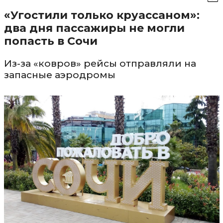
«Угостили только круассаном»:
два дня пассажиры не могли
попасть в Сочи
Из-за «ковров» рейсы отправляли на
запасные аэродромы