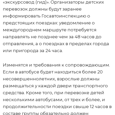
«экскурсовод (гид)». Организаторы детских
перевозок должны будут заранее
информировать Госавтоинспекцию о
предстоящих поездках: уведомление о
междугороднем маршруте потребуется
направлять не позднее чем за 48 часов до
отправления, а о поездках в пределах города
или пригорода за 24 часа.
Изменятся и требования к сопровождающим.
Если в автобусе будет находиться более 20
несовершеннолетних, взрослые должны
размещаться у каждой двери транспортного
средства. Кроме того, при перевозке детей
несколькими автобусами, от трех и более, и
продолжительности поездки свыше 12 часов в
составе группы обязательно должен