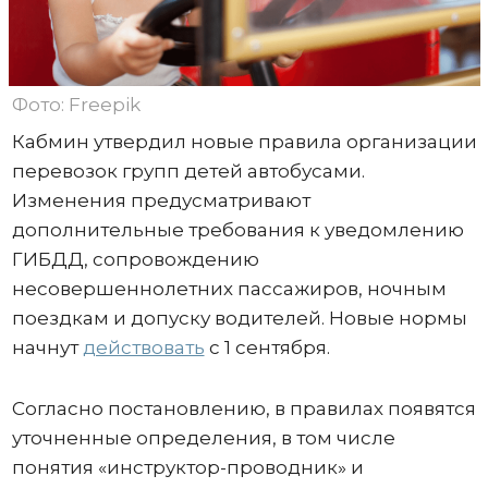
Фото: Freepik
Кабмин утвердил новые правила организации
перевозок групп детей автобусами.
Изменения предусматривают
дополнительные требования к уведомлению
ГИБДД, сопровождению
несовершеннолетних пассажиров, ночным
поездкам и допуску водителей. Новые нормы
начнут
действовать
с 1 сентября.
Согласно постановлению, в правилах появятся
уточненные определения, в том числе
понятия «инструктор-проводник» и