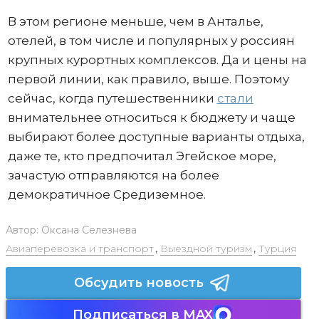
В этом регионе меньше, чем в Анталье,
отелей, в том числе и популярных у россиян
крупных курортных комплексов. Да и цены на
первой линии, как правило, выше. Поэтому
сейчас, когда путешественники
стали
внимательнее относиться к бюджету и чаще
выбирают более доступные варианты отдыха,
даже те, кто предпочитал Эгейское море,
зачастую отправляются на более
демократичное Средиземное.
Автор:
Оксана Селезнева
Авиаперевозка и транспорт
,
Выездной туризм
,
Турция
Обсудить новость
Подписаться в MAX