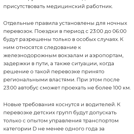
присутствовать медицинский работник.
Отдельные правила установлены для ночных
перевозок. Поездки в период с 23:00 до 06:00
будут разрешены только в особых случаях. К
ним относятся следование к
железнодорожным вокзалам и аэропортам,
задержки в пути, а также ситуации, когда
решение о такой перевозке принято
региональными властями. При этом после
23:00 автобус сможет проехать не более 100 км.
Новые требования коснутся и водителей. К
перевозке детских групп будут допускать
только с опытом управления транспортом
категории D не менее одного года за