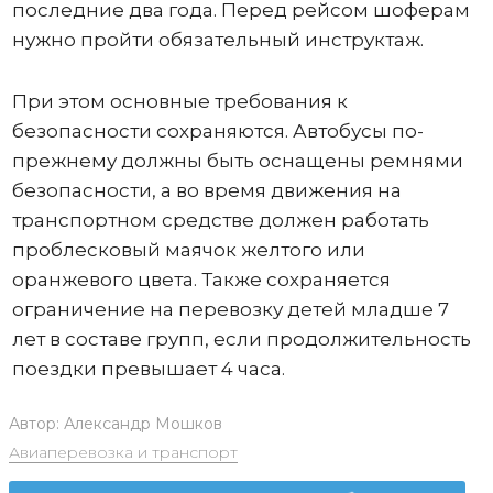
последние два года. Перед рейсом шоферам
нужно пройти обязательный инструктаж.
При этом основные требования к
безопасности сохраняются. Автобусы по-
прежнему должны быть оснащены ремнями
безопасности, а во время движения на
транспортном средстве должен работать
проблесковый маячок желтого или
оранжевого цвета. Также сохраняется
ограничение на перевозку детей младше 7
лет в составе групп, если продолжительность
поездки превышает 4 часа.
Автор:
Александр Мошков
Авиаперевозка и транспорт