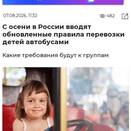
07.08.2026, 11:32
482
С осени в России вводят
обновленные правила перевозки
детей автобусами
Какие требования будут к группам