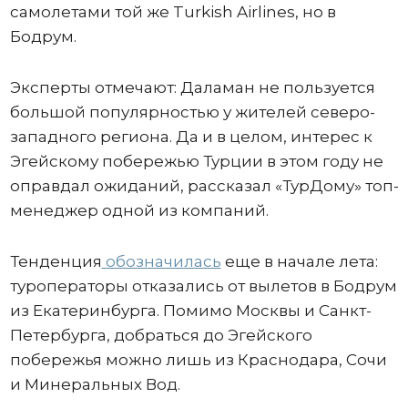
самолетами той же Turkish Airlines, но в
Бодрум.
Эксперты отмечают: Даламан не пользуется
большой популярностью у жителей северо-
западного региона. Да и в целом, интерес к
Эгейскому побережью Турции в этом году не
оправдал ожиданий, рассказал «ТурДому» топ-
менеджер одной из компаний.
Тенденция
обозначилась
еще в начале лета:
туроператоры отказались от вылетов в Бодрум
из Екатеринбурга. Помимо Москвы и Санкт-
Петербурга, добраться до Эгейского
побережья можно лишь из Краснодара, Сочи
и Минеральных Вод.