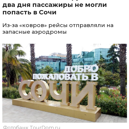
два дня пассажиры не могли
попасть в Сочи
Из-за «ковров» рейсы отправляли на
запасные аэродромы
Фотобанк TourDom.ru