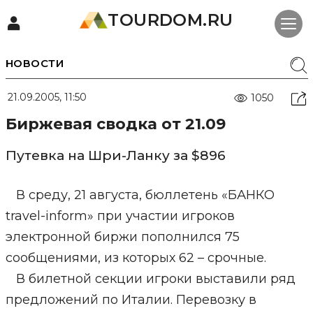
TOURDOM.RU
НОВОСТИ
21.09.2005, 11:50
1050
Биржевая сводка от 21.09
Путевка на Шри-Ланку за $896
В среду, 21 августа, бюллетень «БАНКО
travel-inform» при участии игроков
электронной биржи пополнился 75
сообщениями, из которых 62 – срочные.
В билетной секции игроки выставили ряд
предложений по Италии. Перевозку в