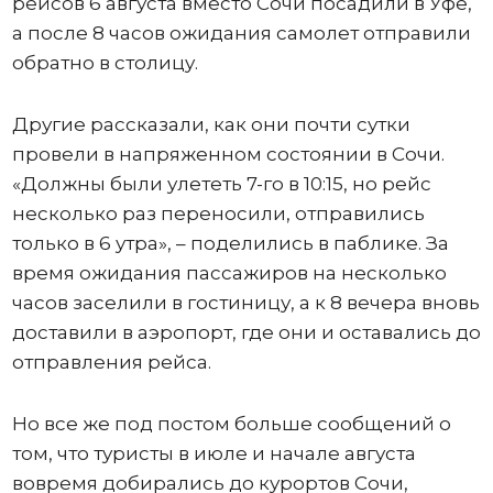
рейсов 6 августа вместо Сочи посадили в Уфе,
а после 8 часов ожидания самолет отправили
обратно в столицу.
Другие рассказали, как они почти сутки
провели в напряженном состоянии в Сочи.
«Должны были улететь 7-го в 10:15, но рейс
несколько раз переносили, отправились
только в 6 утра», – поделились в паблике. За
время ожидания пассажиров на несколько
часов заселили в гостиницу, а к 8 вечера вновь
доставили в аэропорт, где они и оставались до
отправления рейса.
Но все же под постом больше сообщений о
том, что туристы в июле и начале августа
вовремя добирались до курортов Сочи,