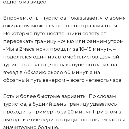
одного из видео.
Впрочем, опыт туристов показывает, что время
ожидания может существенно различаться.
Некоторые путешественники советуют
пересекать границу ночью или ранним утром.
«Мы в 2 часа ночи прошли за 10–15 минут», –
поделился один из автомобилистов. Другой
турист рассказал, что накануне потратил на
въезд в Абхазию около 40 минут, а на
обратный путь вечером – всего четверть часа.
Есть и более быстрые варианты. По словам
туристов, в будний день границу удавалось
проходить примерно за 20 минут. При этом в
выходные очереди традиционно оказываются
значительно больше.