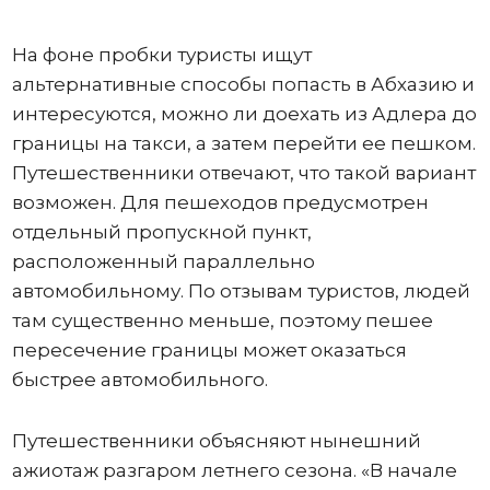
На фоне пробки туристы ищут
альтернативные способы попасть в Абхазию и
интересуются, можно ли доехать из Адлера до
границы на такси, а затем перейти ее пешком.
Путешественники отвечают, что такой вариант
возможен. Для пешеходов предусмотрен
отдельный пропускной пункт,
расположенный параллельно
автомобильному. По отзывам туристов, людей
там существенно меньше, поэтому пешее
пересечение границы может оказаться
быстрее автомобильного.
Путешественники объясняют нынешний
ажиотаж разгаром летнего сезона. «В начале