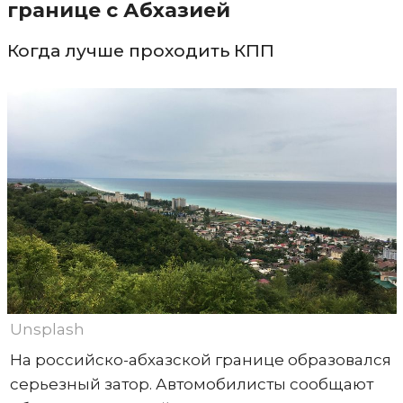
границе с Абхазией
Когда лучше проходить КПП
Unsplash
На российско-абхазской границе образовался
серьезный затор. Автомобилисты сообщают