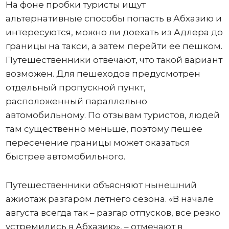
На фоне пробки туристы ищут
альтернативные способы попасть в Абхазию и
интересуются, можно ли доехать из Адлера до
границы на такси, а затем перейти ее пешком.
Путешественники отвечают, что такой вариант
возможен. Для пешеходов предусмотрен
отдельный пропускной пункт,
расположенный параллельно
автомобильному. По отзывам туристов, людей
там существенно меньше, поэтому пешее
пересечение границы может оказаться
быстрее автомобильного.
Путешественники объясняют нынешний
ажиотаж разгаром летнего сезона. «В начале
августа всегда так – разгар отпусков, все резко
устремились в Абхазию», – отмечают в