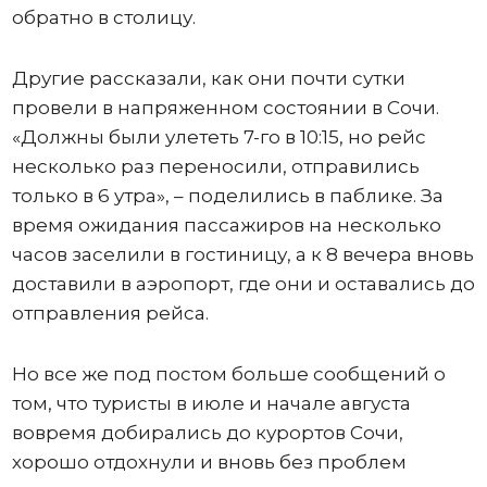
обратно в столицу.
Другие рассказали, как они почти сутки
провели в напряженном состоянии в Сочи.
«Должны были улететь 7-го в 10:15, но рейс
несколько раз переносили, отправились
только в 6 утра», – поделились в паблике. За
время ожидания пассажиров на несколько
часов заселили в гостиницу, а к 8 вечера вновь
доставили в аэропорт, где они и оставались до
отправления рейса.
Но все же под постом больше сообщений о
том, что туристы в июле и начале августа
вовремя добирались до курортов Сочи,
хорошо отдохнули и вновь без проблем