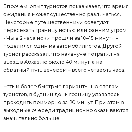
Впрочем, опыт туристов показывает, что время
ожидания может существенно различаться.
Некоторые путешественники советуют
пересекать границу ночью или ранним утром.
«Мы в 2 часа ночи прошли за 10–15 минут», –
поделился один из автомобилистов. Другой
турист рассказал, что накануне потратил на
въезд в Абхазию около 40 минут, а на
обратный путь вечером – всего четверть часа.
Есть и более быстрые варианты. По словам
туристов, в будний день границу удавалось
проходить примерно за 20 минут. При этом в
выходные очереди традиционно оказываются
значительно больше.