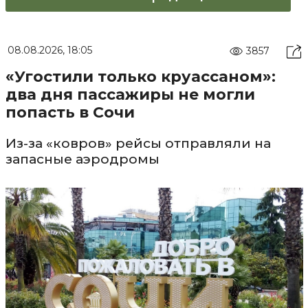
08.08.2026, 18:05
3857
«Угостили только круассаном»:
два дня пассажиры не могли
попасть в Сочи
Из-за «ковров» рейсы отправляли на
запасные аэродромы