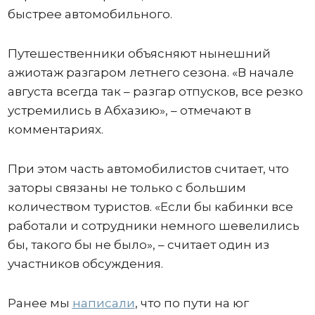
быстрее автомобильного.
Путешественники объясняют нынешний
ажиотаж разгаром летнего сезона. «В начале
августа всегда так – разгар отпусков, все резко
устремились в Абхазию», – отмечают в
комментариях.
При этом часть автомобилистов считает, что
заторы связаны не только с большим
количеством туристов. «Если бы кабинки все
работали и сотрудники немного шевелились
бы, такого бы не было», – считает один из
участников обсуждения.
Ранее мы
написали
, что по пути на юг