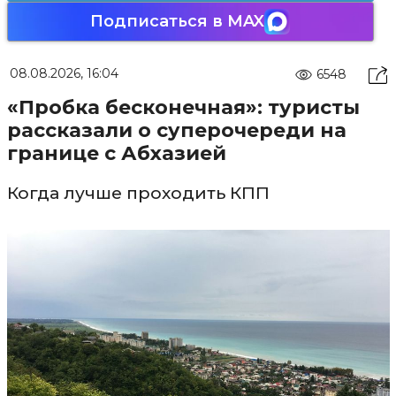
Подписаться в MAX
08.08.2026, 16:04
6548
«Пробка бесконечная»: туристы
рассказали о суперочереди на
границе с Абхазией
Когда лучше проходить КПП