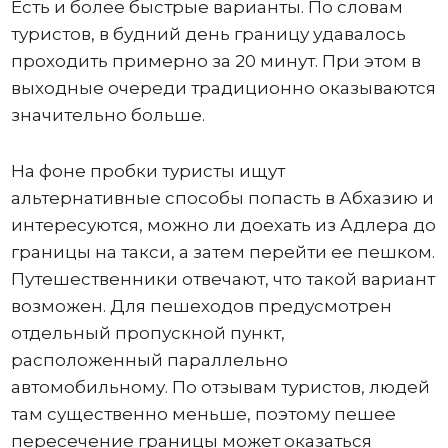
Есть и более быстрые варианты. По словам
туристов, в будний день границу удавалось
проходить примерно за 20 минут. При этом в
выходные очереди традиционно оказываются
значительно больше.
На фоне пробки туристы ищут
альтернативные способы попасть в Абхазию и
интересуются, можно ли доехать из Адлера до
границы на такси, а затем перейти ее пешком.
Путешественники отвечают, что такой вариант
возможен. Для пешеходов предусмотрен
отдельный пропускной пункт,
расположенный параллельно
автомобильному. По отзывам туристов, людей
там существенно меньше, поэтому пешее
пересечение границы может оказаться