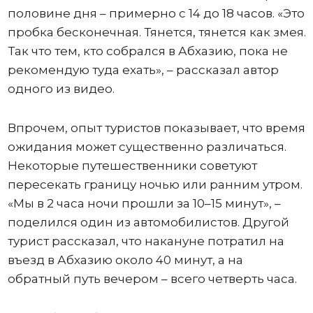
половине дня – примерно с 14 до 18 часов. «Это
пробка бесконечная. Тянется, тянется как змея.
Так что тем, кто собрался в Абхазию, пока не
рекомендую туда ехать», – рассказал автор
одного из видео.
Впрочем, опыт туристов показывает, что время
ожидания может существенно различаться.
Некоторые путешественники советуют
пересекать границу ночью или ранним утром.
«Мы в 2 часа ночи прошли за 10–15 минут», –
поделился один из автомобилистов. Другой
турист рассказал, что накануне потратил на
въезд в Абхазию около 40 минут, а на
обратный путь вечером – всего четверть часа.