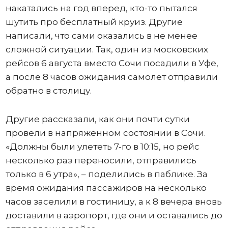
накатались на год вперед, кто-то пытался
шутить про бесплатный круиз. Другие
написали, что сами оказались в не менее
сложной ситуации. Так, один из московских
рейсов 6 августа вместо Сочи посадили в Уфе,
а после 8 часов ожидания самолет отправили
обратно в столицу.
Другие рассказали, как они почти сутки
провели в напряженном состоянии в Сочи.
«Должны были улететь 7-го в 10:15, но рейс
несколько раз переносили, отправились
только в 6 утра», – поделились в паблике. За
время ожидания пассажиров на несколько
часов заселили в гостиницу, а к 8 вечера вновь
доставили в аэропорт, где они и оставались до