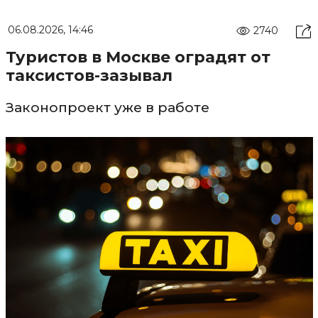
06.08.2026, 14:46
2740
Туристов в Москве оградят от
таксистов-зазывал
Законопроект уже в работе