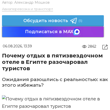
Автор:
Александр Мошков
Авиаперевозка и транспорт
Обсудить новость
(5)
Подписаться в MAX
06.08.2026, 13:39
2862
Почему отдых в пятизвездочном
отеле в Египте разочаровал
туристов
Ожидания разошлись с реальностью: как
этого избежать?