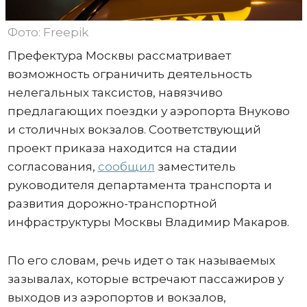
Фото: Freepik
Префектура Москвы рассматривает
возможность ограничить деятельность
нелегальных таксистов, навязчиво
предлагающих поездки у аэропорта Внуково
и столичных вокзалов. Соответствующий
проект приказа находится на стадии
согласования,
сообщил
заместитель
руководителя департамента транспорта и
развития дорожно-транспортной
инфраструктуры Москвы Владимир Макаров.
По его словам, речь идет о так называемых
зазывалах, которые встречают пассажиров у
выходов из аэропортов и вокзалов,