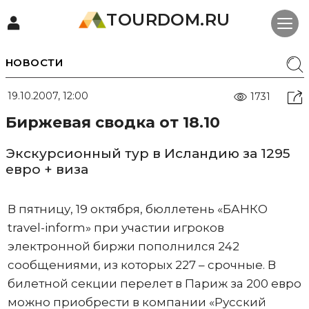
TOURDOM.RU
НОВОСТИ
19.10.2007, 12:00
1731
Биржевая сводка от 18.10
Экскурсионный тур в Исландию за 1295
евро + виза
В пятницу, 19 октября, бюллетень «БАНКО
travel-inform» при участии игроков
электронной биржи пополнился 242
сообщениями, из которых 227 – срочные. В
билетной секции перелет в Париж за 200 евро
можно приобрести в компании «Русский