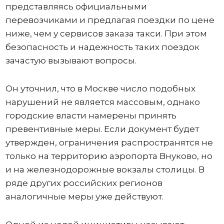
представляясь официальными
перевозчиками и предлагая поездки по цене
ниже, чем у сервисов заказа такси. При этом
безопасность и надежность таких поездок
зачастую вызывают вопросы.
Он уточнил, что в Москве число подобных
нарушений не является массовым, однако
городские власти намерены принять
превентивные меры. Если документ будет
утвержден, ограничения распространятся не
только на территорию аэропорта Внуково, но
и на железнодорожные вокзалы столицы. В
ряде других российских регионов
аналогичные меры уже действуют.