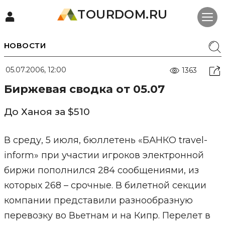
TOURDOM.RU
НОВОСТИ
05.07.2006, 12:00
1363
Биржевая сводка от 05.07
До Ханоя за $510
В среду, 5 июля, бюллетень «БАНКО travel-
inform» при участии игроков электронной
биржи пополнился 284 сообщениями, из
которых 268 – срочные. В билетной секции
компании представили разнообразную
перевозку во Вьетнам и на Кипр. Перелет в