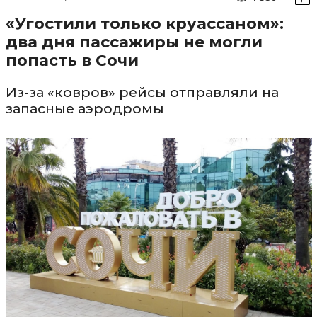
«Угостили только круассаном»:
два дня пассажиры не могли
попасть в Сочи
Из-за «ковров» рейсы отправляли на
запасные аэродромы