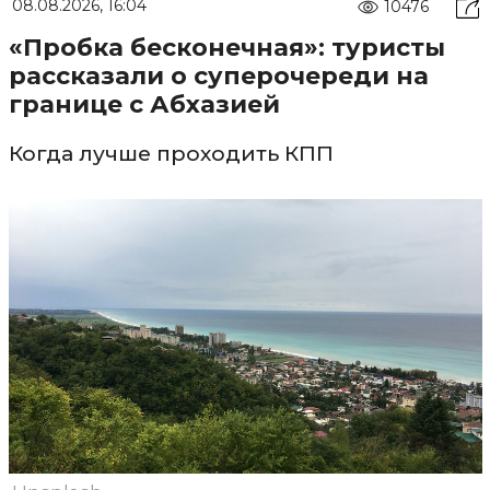
08.08.2026, 16:04
10476
«Пробка бесконечная»: туристы
рассказали о суперочереди на
границе с Абхазией
Когда лучше проходить КПП