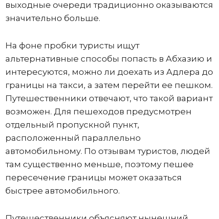
выходные очереди традиционно оказываются
значительно больше.
На фоне пробки туристы ищут
альтернативные способы попасть в Абхазию и
интересуются, можно ли доехать из Адлера до
границы на такси, а затем перейти ее пешком.
Путешественники отвечают, что такой вариант
возможен. Для пешеходов предусмотрен
отдельный пропускной пункт,
расположенный параллельно
автомобильному. По отзывам туристов, людей
там существенно меньше, поэтому пешее
пересечение границы может оказаться
быстрее автомобильного.
Путешественники объясняют нынешний