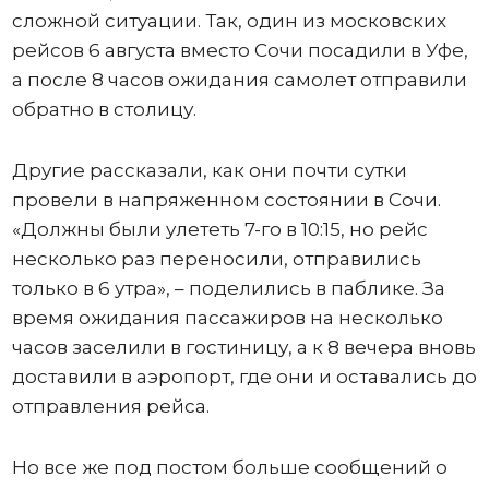
сложной ситуации. Так, один из московских
рейсов 6 августа вместо Сочи посадили в Уфе,
а после 8 часов ожидания самолет отправили
обратно в столицу.
Другие рассказали, как они почти сутки
провели в напряженном состоянии в Сочи.
«Должны были улететь 7-го в 10:15, но рейс
несколько раз переносили, отправились
только в 6 утра», – поделились в паблике. За
время ожидания пассажиров на несколько
часов заселили в гостиницу, а к 8 вечера вновь
доставили в аэропорт, где они и оставались до
отправления рейса.
Но все же под постом больше сообщений о