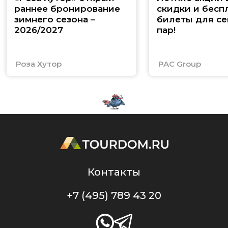
раннее бронирование
скидки и бесп
зимнего сезона –
билеты для се
2026/2027
пар!
Роза Хутор
PAC Group
Контакты
+7 (495) 789 43 20