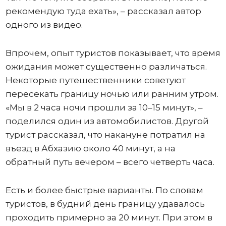
рекомендую туда ехать», – рассказал автор
одного из видео.
Впрочем, опыт туристов показывает, что время
ожидания может существенно различаться.
Некоторые путешественники советуют
пересекать границу ночью или ранним утром.
«Мы в 2 часа ночи прошли за 10–15 минут», –
поделился один из автомобилистов. Другой
турист рассказал, что накануне потратил на
въезд в Абхазию около 40 минут, а на
обратный путь вечером – всего четверть часа.
Есть и более быстрые варианты. По словам
туристов, в будний день границу удавалось
проходить примерно за 20 минут. При этом в