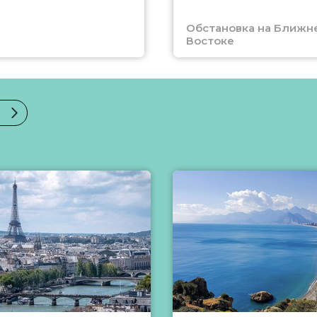
Обстановка на Ближн
Востоке