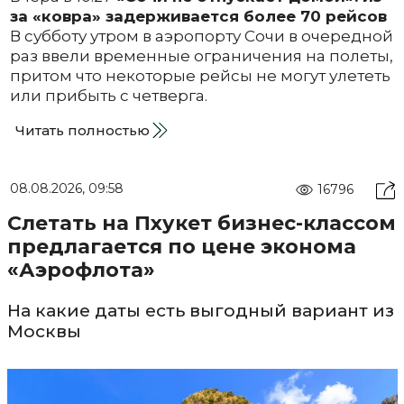
за «ковра» задерживается более 70 рейсов
В субботу утром в аэропорту Сочи в очередной
раз ввели временные ограничения на полеты,
притом что некоторые рейсы не могут улететь
или прибыть с четверга.
Читать полностью
08.08.2026, 09:58
16796
Слетать на Пхукет бизнес-классом
предлагается по цене эконома
«Аэрофлота»
На какие даты есть выгодный вариант из
Москвы