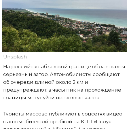
Unsplash
На российско-абхазской границе образовался
серьезный затор. Автомобилисты сообщают
об очереди длиной около 2 км и
предупреждают: в часы пик на прохождение
границы могут уйти несколько часов.
Туристы массово публикуют в соцсетях видео
с автомобильной пробкой на КПП «Псоу»