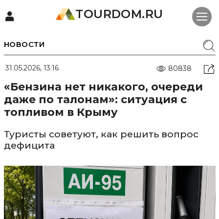
TOURDOM.RU
НОВОСТИ
31.05.2026, 13:16
80838
«Бензина нет никакого, очереди
даже по талонам»: ситуация с
топливом в Крыму
Туристы советуют, как решить вопрос
дефицита