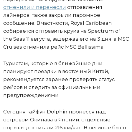
отменили и перенесли
отправления
лайнеров, также закрыли паромное
сообщение. В частности, Royal Caribbean
собирается отправить круиз на Spectrum of
the Seas 11 августа, задержав его на 3 дня, а MSC
Cruises отменила рейс MSC Bellissima.
Туристам, которые в ближайшие дни
планируют поездки в восточный Китай,
рекомендуется заранее проверять статус
рейсов и следить за официальными
предупреждениями.
Сегодня тайфун Dolphin пронесся над
островом Окинава в Японии: отдельные
порывы достигали 216 км/час. В регионе было