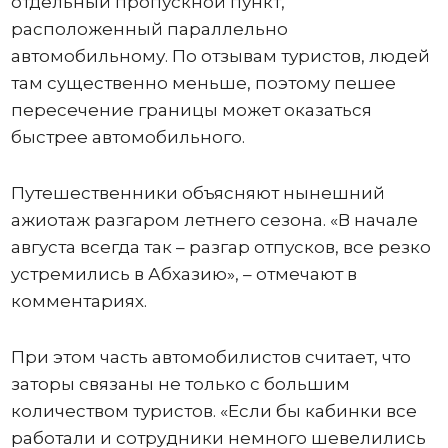
отдельный пропускной пункт,
расположенный параллельно
автомобильному. По отзывам туристов, людей
там существенно меньше, поэтому пешее
пересечение границы может оказаться
быстрее автомобильного.
Путешественники объясняют нынешний
ажиотаж разгаром летнего сезона. «В начале
августа всегда так – разгар отпусков, все резко
устремились в Абхазию», – отмечают в
комментариях.
При этом часть автомобилистов считает, что
заторы связаны не только с большим
количеством туристов. «Если бы кабинки все
работали и сотрудники немного шевелились