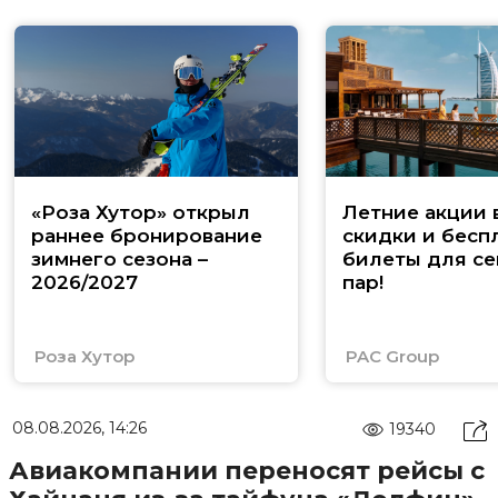
«Роза Хутор» открыл
Летние акции 
раннее бронирование
скидки и бесп
зимнего сезона –
билеты для се
2026/2027
пар!
Роза Хутор
PAC Group
08.08.2026, 14:26
19340
Авиакомпании переносят рейсы с