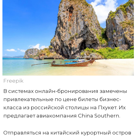
Freepik
В системах онлайн-бронирования замечены
привлекательные по цене билеты бизнес-
класса из российской столицы на Пхукет. Их
предлагает авиакомпания China Southern.
Отправляться на китайский курортный остров