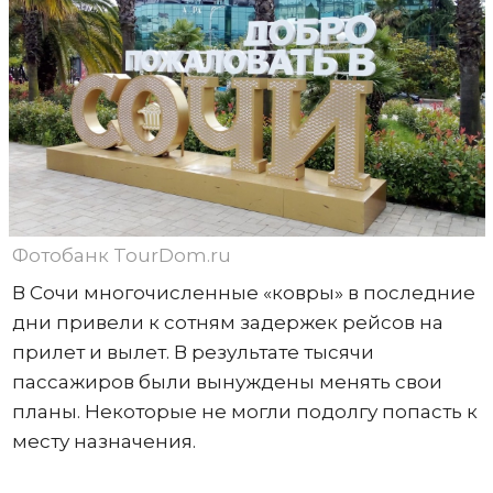
Фотобанк TourDom.ru
В Сочи многочисленные «ковры» в последние
дни привели к сотням задержек рейсов на
прилет и вылет. В результате тысячи
пассажиров были вынуждены менять свои
планы. Некоторые не могли подолгу попасть к
месту назначения.