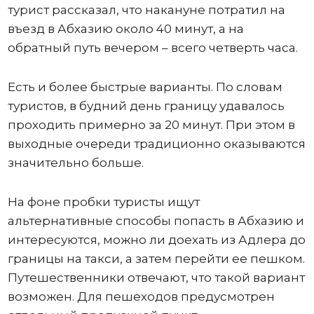
турист рассказал, что накануне потратил на
въезд в Абхазию около 40 минут, а на
обратный путь вечером – всего четверть часа.
Есть и более быстрые варианты. По словам
туристов, в будний день границу удавалось
проходить примерно за 20 минут. При этом в
выходные очереди традиционно оказываются
значительно больше.
На фоне пробки туристы ищут
альтернативные способы попасть в Абхазию и
интересуются, можно ли доехать из Адлера до
границы на такси, а затем перейти ее пешком.
Путешественники отвечают, что такой вариант
возможен. Для пешеходов предусмотрен