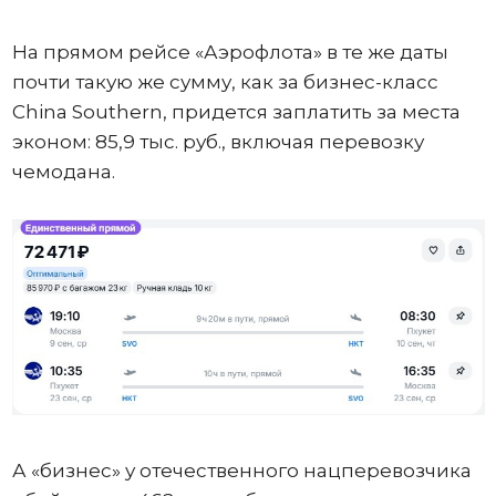
На прямом рейсе «Аэрофлота» в те же даты
почти такую же сумму, как за бизнес-класс
China Southern, придется заплатить за места
эконом: 85,9 тыс. руб., включая перевозку
чемодана.
А «бизнес» у отечественного нацперевозчика