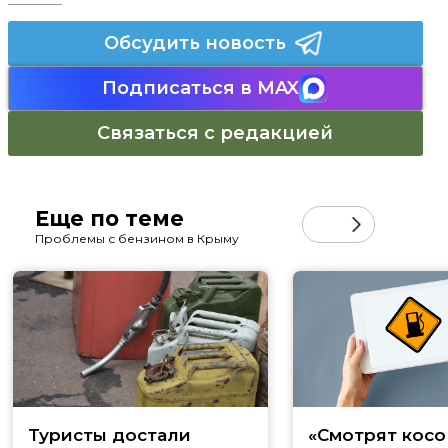
Обсудить новость
Подписаться в MAX
Связаться с редакцией
Еще по теме
Проблемы с бензином в Крыму
Туристы достали
«Смотрят косо