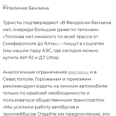
Туристы подтверждают: «В Феодосии бензина
нет, очереди большие даже по талонам».
«Топлива нет никакого по всей трассе от
Симферополя до Ялты», – пишут в соцсетях
(мы нашли пару АЗС, где сегодня можно
купить АИ-92 и ДТ Ultra).
Аналогичные ограничения
введены
и в
Севастополе. Горожанам и приезжим
рекомендуют ездить на личном автомобиле
только по крайней необходимости и
пользоваться общественным транспортом:
«Мы усилили работу автобусов и
троллейбусов. Отдайте им предпочтение, это