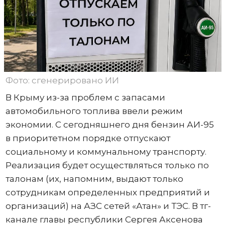
Фото: сгенерировано ИИ
В Крыму из-за проблем с запасами
автомобильного топлива ввели режим
экономии. С сегодняшнего дня бензин АИ-95
в приоритетном порядке отпускают
социальному и коммунальному транспорту.
Реализация будет осуществляться только по
талонам (их, напомним, выдают только
сотрудникам определенных предприятий и
организаций) на АЗС сетей «Атан» и ТЭС. В тг-
канале главы республики Сергея Аксенова