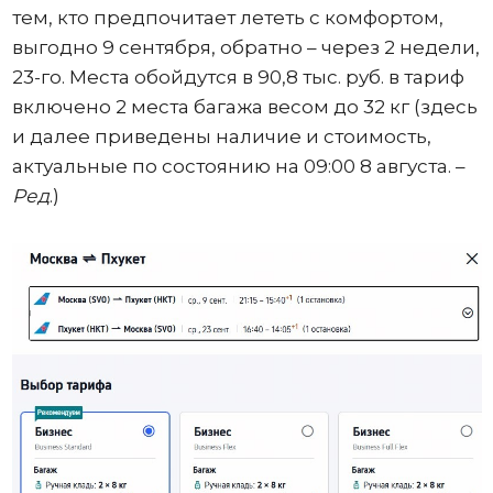
тем, кто предпочитает лететь с комфортом,
выгодно 9 сентября, обратно – через 2 недели,
23-го. Места обойдутся в 90,8 тыс. руб. в тариф
включено 2 места багажа весом до 32 кг (здесь
и далее приведены наличие и стоимость,
актуальные по состоянию на 09:00 8 августа. –
Ред
.)