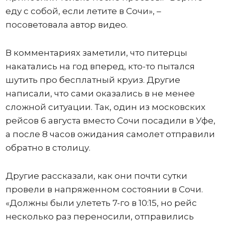
еду с собой, если летите в Сочи», –
посоветовала автор видео.
В комментариях заметили, что питерцы
накатались на год вперед, кто-то пытался
шутить про бесплатный круиз. Другие
написали, что сами оказались в не менее
сложной ситуации. Так, один из московских
рейсов 6 августа вместо Сочи посадили в Уфе,
а после 8 часов ожидания самолет отправили
обратно в столицу.
Другие рассказали, как они почти сутки
провели в напряженном состоянии в Сочи.
«Должны были улететь 7-го в 10:15, но рейс
несколько раз переносили, отправились