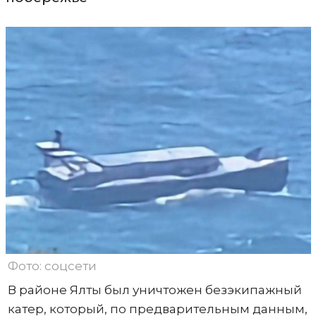
Фото: соцсети
В районе Ялты был уничтожен безэкипажный
катер, который, по предварительным данным,