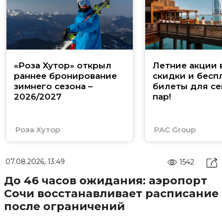
«Роза Хутор» открыл
Летние акции 
раннее бронирование
скидки и бесп
зимнего сезона –
билеты для се
2026/2027
пар!
Роза Хутор
PAC Group
07.08.2026, 13:49
1542
До 46 часов ожидания: аэропорт
Сочи восстанавливает расписание
после ограничений