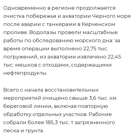
Одновременно в регионе продолжается
очистка побережья и акватории Черного моря
после аварии с танкерами в Керченском
проливе. Водолазы провели масштабные
работы по обследованию морского дна: за
время операции выполнено 22,75 тыс.
погружений, из акватории извлечено 22,45
тыс. мешков с отходами, содержащими
нефтепродукты.
Всего с начала восстановительных
мероприятий очищено свыше 3,6 тыс. км
береговой линии, включая повторную
обработку отдельных участков. Рабочие
собрали более 185,3 тыс. т загрязненного
песка и грунта.