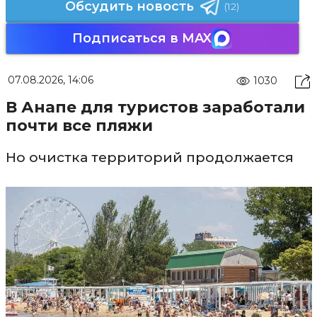
Обсудить новость
(12)
Подписаться в MAX
07.08.2026, 14:06
1030
В Анапе для туристов заработали
почти все пляжи
Но очистка территорий продолжается