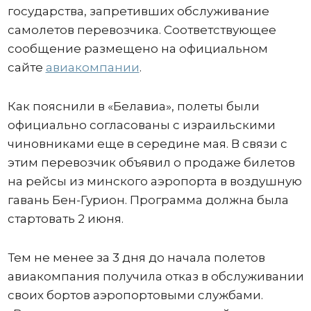
государства, запретивших обслуживание
самолетов перевозчика. Соответствующее
сообщение размещено на официальном
сайте
авиакомпании
.
Как пояснили в «Белавиа», полеты были
официально согласованы с израильскими
чиновниками еще в середине мая. В связи с
этим перевозчик объявил о продаже билетов
на рейсы из минского аэропорта в воздушную
гавань Бен-Гурион. Программа должна была
стартовать 2 июня.
Тем не менее за 3 дня до начала полетов
авиакомпания получила отказ в обслуживании
своих бортов аэропортовыми службами.