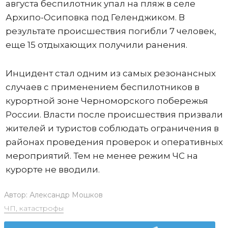
августа беспилотник упал на пляж в селе
Архипо-Осиповка под Геленджиком. В
результате происшествия погибли 7 человек,
еще 15 отдыхающих получили ранения.
Инцидент стал одним из самых резонансных
случаев с применением беспилотников в
курортной зоне Черноморского побережья
России. Власти после происшествия призвали
жителей и туристов соблюдать ограничения в
районах проведения проверок и оперативных
мероприятий. Тем не менее режим ЧС на
курорте не вводили.
Автор:
Александр Мошков
ЧП, катастрофы