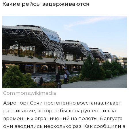
Какие рейсы задерживаются
Commons.wikimedia
Аэропорт Сочи постепенно восстанавливает
расписание, которое было нарушено из-за
временных ограничений на полеты. 6 августа
они вводились несколько раз. Как сообщили в