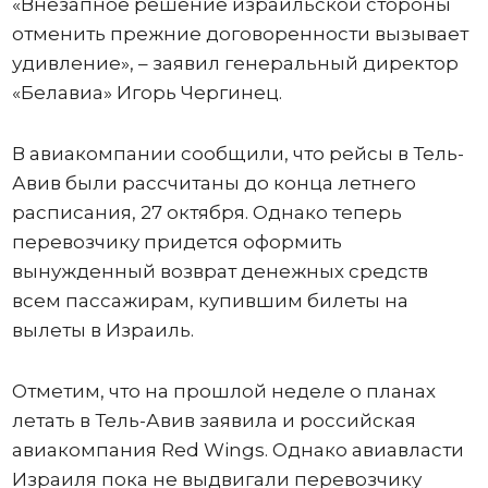
«Внезапное решение израильской стороны
отменить прежние договоренности вызывает
удивление», – заявил генеральный директор
«Белавиа» Игорь Чергинец.
В авиакомпании сообщили, что рейсы в Тель-
Авив были рассчитаны до конца летнего
расписания, 27 октября. Однако теперь
перевозчику придется оформить
вынужденный возврат денежных средств
всем пассажирам, купившим билеты на
вылеты в Израиль.
Отметим, что на прошлой неделе о планах
летать в Тель-Авив заявила и российская
авиакомпания Red Wings. Однако авиавласти
Израиля пока не выдвигали перевозчику