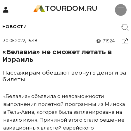
TOURDOM.RU
НОВОСТИ
30.05.2022, 15:48
71924
«Белавиа» не сможет летать в
Израиль
Пассажирам обещают вернуть деньги за
билеты
«Белавиа» объявила о невозможности
выполнения полетной программы из Минска
в Тель-Авив, которая была запланирована на
начало июня. Причиной этого стало решение
авиационных властей еврейского