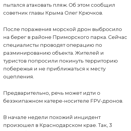
пытался атаковать пляж. Об этом сообщил
советник главы Крыма Олег Крючков.
После поражения морской дрон выбросило
на берег в районе Приморского парка. Сейчас
специалисты проводят операцию по
разминированию объекта. Жителей и
туристов попросили покинуть территорию
побережья и не приближаться к месту
оцепления.
Предварительно, речь может идти о
безэкипажном катере-носителе FPV-дронов.
В начале недели похожий инцидент
произошел в Краснодарском крае. Так, 3