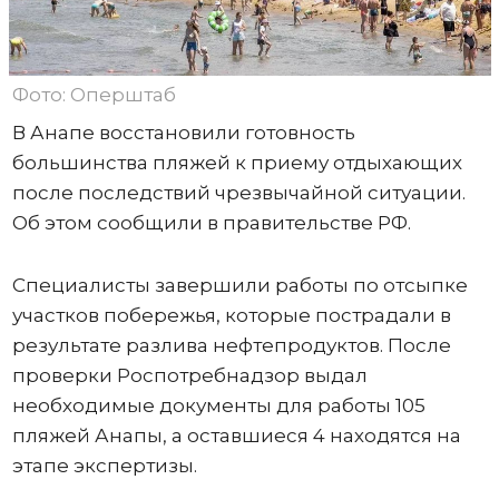
Фото: Оперштаб
В Анапе восстановили готовность
большинства пляжей к приему отдыхающих
после последствий чрезвычайной ситуации.
Об этом сообщили в правительстве РФ.
Специалисты завершили работы по отсыпке
участков побережья, которые пострадали в
результате разлива нефтепродуктов. После
проверки Роспотребнадзор выдал
необходимые документы для работы 105
пляжей Анапы, а оставшиеся 4 находятся на
этапе экспертизы.