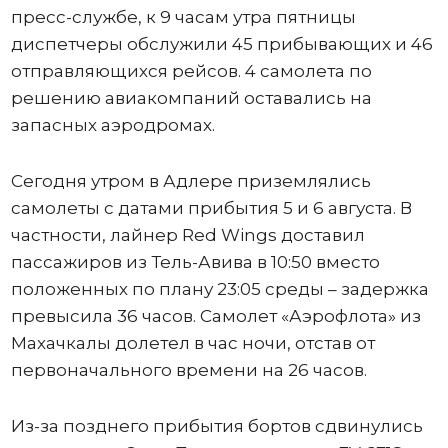
пресс-службе, к 9 часам утра пятницы
диспетчеры обслужили 45 прибывающих и 46
отправляющихся рейсов. 4 самолета по
решению авиакомпаний оставались на
запасных аэродромах.
Сегодня утром в Адлере приземлялись
самолеты с датами прибытия 5 и 6 августа. В
частности, лайнер Red Wings доставил
пассажиров из Тель-Авива в 10:50 вместо
положенных по плану 23:05 среды – задержка
превысила 36 часов. Самолет «Аэрофлота» из
Махачкалы долетел в час ночи, отстав от
первоначального времени на 26 часов.
Из-за позднего прибытия бортов сдвинулись