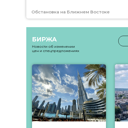
Обстановка на Ближнем Востоке
БИРЖА
Новости об изменении
цен и спецпредложениях