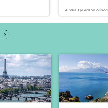
Биржа. Ценовой обзор