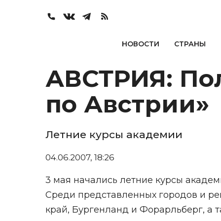
НОВОСТИ
СТРАНЫ
АВСТРИЯ: По
по Австрии»
Летние курсы академии
04.06.2007, 18:26
3 мая начались летние курсы акаде
Среди представленных городов и рег
край, Бургенланд и Форарльберг, а т