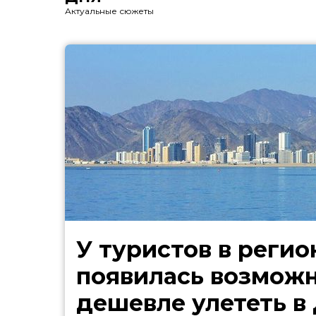
Актуальные сюжеты
У туристов в регио
появилась возмож
дешевле улететь в