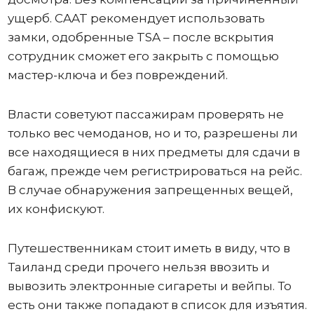
ущерб. CAAT рекомендует использовать
замки, одобренные TSA – после вскрытия
сотрудник сможет его закрыть с помощью
мастер-ключа и без повреждений.
Власти советуют пассажирам проверять не
только вес чемоданов, но и то, разрешены ли
все находящиеся в них предметы для сдачи в
багаж, прежде чем регистрироваться на рейс.
В случае обнаружения запрещенных вещей,
их конфискуют.
Путешественникам стоит иметь в виду, что в
Таиланд среди прочего нельзя ввозить и
вывозить электронные сигареты и вейпы. То
есть они также попадают в список для изъятия.