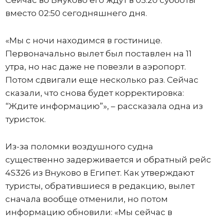
вместо 02:50 сегодняшнего дня.
«Мы с ночи находимся в гостинице.
Первоначально вылет был поставлен на 11
утра, но нас даже не повезли в аэропорт.
Потом сдвигали еще несколько раз. Сейчас
сказали, что снова будет корректировка:
“Ждите информацию”», – рассказала одна из
туристок.
Из-за поломки воздушного судна
существенно задерживается и обратный рейс
4S326 из Внуково в Египет. Как утверждают
туристы, обратившиеся в редакцию, вылет
сначала вообще отменили, но потом
информацию обновили: «Мы сейчас в