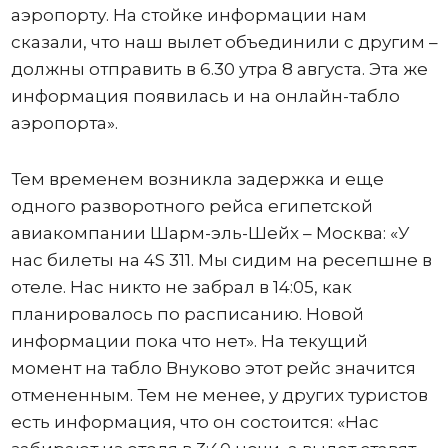
аэропорту. На стойке информации нам
сказали, что наш вылет объединили с другим –
должны отправить в 6.30 утра 8 августа. Эта же
информация появилась и на онлайн-табло
аэропорта».
Тем временем возникла задержка и еще
одного разворотного рейса египетской
авиакомпании Шарм-эль-Шейх – Москва: «У
нас билеты на 4S 311. Мы сидим на ресепшне в
отеле. Нас никто не забрал в 14:05, как
планировалось по расписанию. Новой
информации пока что нет». На текущий
момент на табло Внуково этот рейс значится
отмененным. Тем не менее, у других туристов
есть информация, что он состоится: «Нас