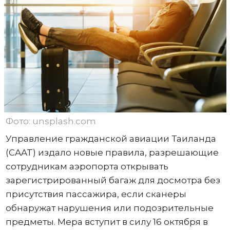
Фото: unsplash.com
Управление гражданской авиации Таиланда
(CAAT) издало новые правила, разрешающие
сотрудникам аэропорта открывать
зарегистрированный багаж для досмотра без
присутствия пассажира, если сканеры
обнаружат нарушения или подозрительные
предметы. Мера вступит в силу 16 октября в