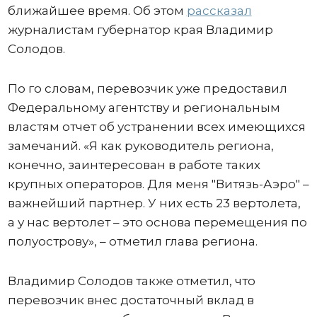
ближайшее время. Об этом
рассказал
журналистам губернатор края Владимир
Солодов.
По го словам, перевозчик уже предоставил
Федеральному агентству и региональным
властям отчет об устранении всех имеющихся
замечаний. «Я как руководитель региона,
конечно, заинтересован в работе таких
крупных операторов. Для меня "Витязь-Аэро" –
важнейший партнер. У них есть 23 вертолета,
а у нас вертолет – это основа перемещения по
полуострову», – отметил глава региона.
Владимир Солодов также отметил, что
перевозчик внес достаточный вклад в