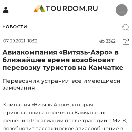
TOURDOM.RU
НОВОСТИ
07.09.2021, 18:52
3362
Авиакомпания «Витязь-Аэро» в
ближайшее время возобновит
перевозку туристов на Камчатке
Перевозчик устранил все имеющиеся
замечания
Компания «Витязь-Аэро», которая
приостановила полеты на Камчатке по
решению Росавиации после трагедии с Ми-8,
возобновит пассажирское авиасообщение в