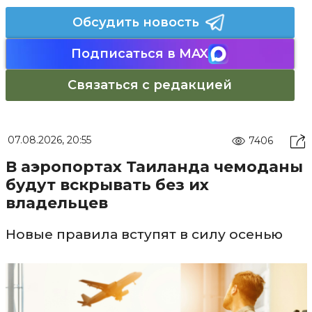
Обсудить новость
Подписаться в MAX
Связаться с редакцией
07.08.2026, 20:55
7406
В аэропортах Таиланда чемоданы
будут вскрывать без их
владельцев
Новые правила вступят в силу осенью