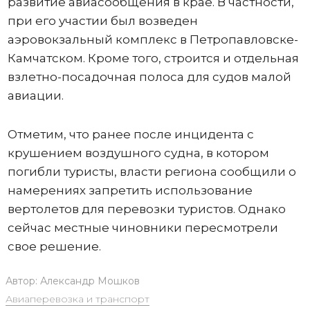
развитие авиасообщения в крае. В частности,
при его участии был возведен
аэровокзальный комплекс в Петропавловске-
Камчатском. Кроме того, строится и отдельная
взлетно-посадочная полоса для судов малой
авиации.
Отметим, что ранее после инцидента с
крушением воздушного судна, в котором
погибли туристы, власти региона сообщили о
намерениях запретить использование
вертолетов для перевозки туристов. Однако
сейчас местные чиновники пересмотрели
свое решение.
Автор:
Александр Мошков
Авиаперевозка и транспорт