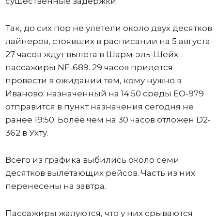
существенные задержки.
Так, до сих пор не улетели около двух десятков
лайнеров, стоявших в расписании на 5 августа.
27 часов ждут вылета в Шарм-эль-Шейх
пассажиры NE-689. 29 часов придется
провести в ожидании тем, кому нужно в
Иваново: назначенный на 14:50 среды ЕО-979
отправится в пункт назначения сегодня не
ранее 19:50. Более чем на 30 часов отложен D2-
362 в Ухту.
Всего из графика выбились около семи
десятков вылетающих рейсов. Часть из них
перенесены на завтра.
Пассажиры жалуются, что у них срываются