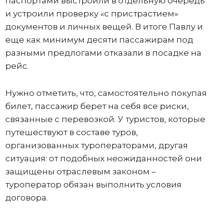
паспортами выстроили в отдельную очередь
и устроили проверку «с пристрастием»
документов и личных вещей. В итоге Павлу и
еще как минимум десяти пассажирам под
разными предлогами отказали в посадке на
рейс.
Нужно отметить, что, самостоятельно покупая
билет, пассажир берет на себя все риски,
связанные с перевозкой. У туристов, которые
путешествуют в составе туров,
организованных туроператорами, другая
ситуация: от подобных неожиданностей они
защищены отраслевым законом –
туроператор обязан выполнить условия
договора.