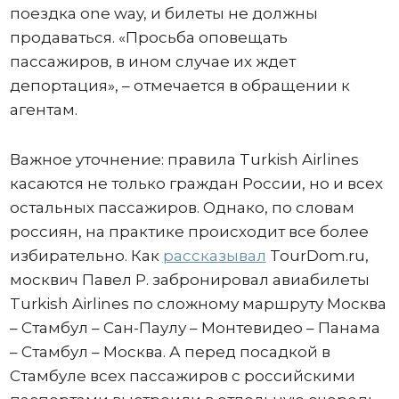
поездка one way, и билеты не должны
продаваться. «Просьба оповещать
пассажиров, в ином случае их ждет
депортация», – отмечается в обращении к
агентам.
Важное уточнение: правила Turkish Airlines
касаются не только граждан России, но и всех
остальных пассажиров. Однако, по словам
россиян, на практике происходит все более
избирательно. Как
рассказывал
TourDom.ru,
москвич Павел Р. забронировал авиабилеты
Turkish Airlines по сложному маршруту Москва
– Стамбул – Сан-Паулу – Монтевидео – Панама
– Стамбул – Москва. А перед посадкой в
Стамбуле всех пассажиров с российскими