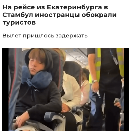
На рейсе из Екатеринбурга в
Стамбул иностранцы обокрали
туристов
Вылет пришлось задержать