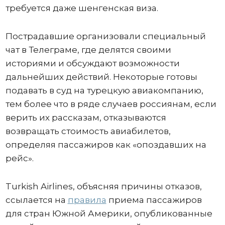
требуется даже шенгенская виза.
Пострадавшие организовали специальный
чат в Телеграме, где делятся своими
историями и обсуждают возможности
дальнейших действий. Некоторые готовы
подавать в суд на турецкую авиакомпанию,
тем более что в ряде случаев россиянам, если
верить их рассказам, отказываются
возвращать стоимость авиабилетов,
определяя пассажиров как «опоздавших на
рейс».
Turkish Airlines, объясняя причины отказов,
ссылается на
правила
приема пассажиров
для стран Южной Америки, опубликованные