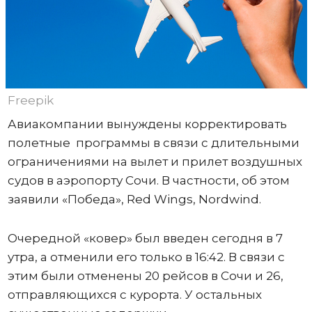
Freepik
Авиакомпании вынуждены корректировать
полетные программы в связи с длительными
ограничениями на вылет и прилет воздушных
судов в аэропорту Сочи. В частности, об этом
заявили «Победа», Red Wings, Nordwind.
Очередной «ковер» был введен сегодня в 7
утра, а отменили его только в 16:42. В связи с
этим были отменены 20 рейсов в Сочи и 26,
отправляющихся с курорта. У остальных