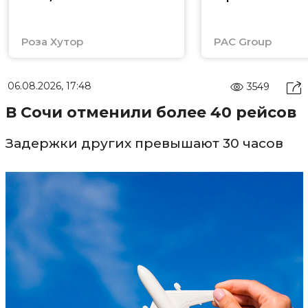
Роза Хутор
PAC Group
06.08.2026, 17:48
3549
В Сочи отменили более 40 рейсов
Задержки других превышают 30 часов