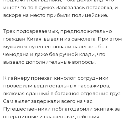
ищет что-то в сумке. Завязалась потасовка, и
вскоре на место прибыли полицейские.
Трех подозреваемых, предположительно
граждан Китая, вывели из самолета. При этом
мужчины путешествовали налегке – без
чемодана и даже без ручной клади, что
вызвало дополнительные вопросы.
К лайнеру приехал кинолог, сотрудники
проверили вещи остальных пассажиров,
включая сданный в багажное отделение груз.
Сам вылет задержали всего на час.
Путешественники поблагодарили экипаж за
оперативные и слаженные действия.