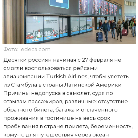
Фото: ledeca.com
Десятки россиян начиная с 27 февраля не
смогли воспользоваться рейсами
авиакомпании Turkish Airlines, чтобы улететь
из Стамбула в страны Латинской Америки.
Причины недопуска в самолет, судя по
отзывам пассажиров, различные: отсутствие
обратного билета, багажа и оплаченного
проживания в гостинице на весь срок
пребывания в стране прилета, беременность,
кому-то для путешествия через океан