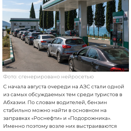
Фото: сгенерировано нейросетью
С начала августа очереди на АЗС стали одной
из самых обсуждаемых тем среди туристов в
Абхазии. По словам водителей, бензин
стабильно можно найти в основном на
заправках «Роснефти» и «Подорожника».
Именно поэтому возле них выстраиваются