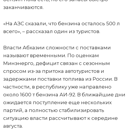
заканчиваются.
«На АЗС сказали, что бензина осталось 500 л
всего», – рассказал один из туристов.
Власти Абхазии сложности с поставками
называют временными. По оценкам
Минэнерго, дефицит связан с сезонным
спросом из-за притока автотуристов и
задержками поставки топлива из России. В
частности, в республику уже направлено
около 1600 т бензина АИ-92. В ближайшие дни
ожидается поступление еще нескольких
партий, а полностью стабилизировать
ситуацию власти рассчитывают к середине
августа.