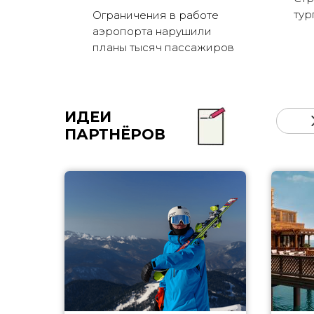
тур
Ограничения в работе
аэропорта нарушили
планы тысяч пассажиров
ИДЕИ
ПАРТНЁРОВ