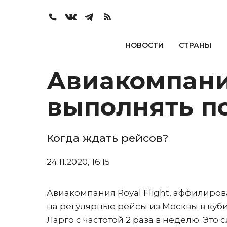
НОВОСТИ
СТРАНЫ
Авиакомпания
выполнять по
Когда ждать рейсов?
24.11.2020, 16:15
Авиакомпания Royal Flight, аффилирова
на регулярные рейсы из Москвы в куби
Ларго с частотой 2 раза в неделю. Это с