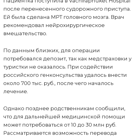
Пациентка поступила в Vachiraphuket Hospital
после перенесенного судорожного приступа.
Ей была сделана МРТ головного мозга. Врач
рекомендовал нейрохирургическое
вмешательство.
По данным близких, для операции
потребовался депозит, так как медстраховки у
туристки не оказалось. При содействии
российского генконсульства удалось внести
около 700 тыс. руб., после чего началось
лечение.
Однако позднее родственникам сообщили,
что для дальнейшей медицинской помощи
может потребоваться от 10 до 30 млн руб.
Рассматривается возможность перевода