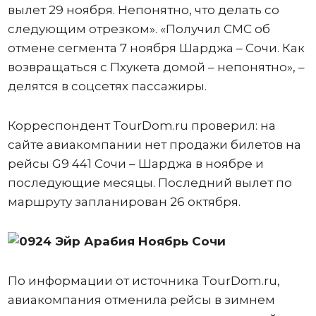
вылет 29 ноября. Непонятно, что делать со
следующим отрезком». «Получил СМС об
отмене сегмента 7 ноября Шарджа – Сочи. Как
возвращаться с Пхукета домой – непонятно», –
делятся в соцсетях пассажиры.
Корреспондент TourDom.ru проверил: на
сайте авиакомпании нет продажи билетов на
рейсы G9 441 Сочи – Шарджа в ноябре и
последующие месяцы. Последний вылет по
маршруту запланирован 26 октября.
По информации от источника TourDom.ru,
авиакомпания отменила рейсы в зимнем