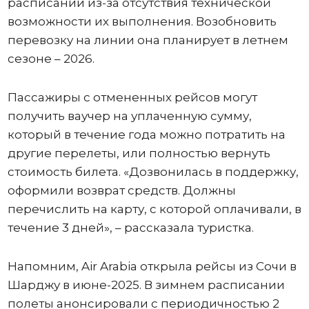
расписании из-за отсутствия технической
возможности их выполнения. Возобновить
перевозку на линии она планирует в летнем
сезоне – 2026.
Пассажиры с отмененных рейсов могут
получить ваучер на уплаченную сумму,
который в течение года можно потратить на
другие перелеты, или полностью вернуть
стоимость билета. «Дозвонилась в поддержку,
оформили возврат средств. Должны
перечислить на карту, с которой оплачивали, в
течение 3 дней», – рассказала туристка.
Напомним, Air Arabia открыла рейсы из Сочи в
Шарджу в июне-2025. В зимнем расписании
полеты анонсировали с периодичностью 2