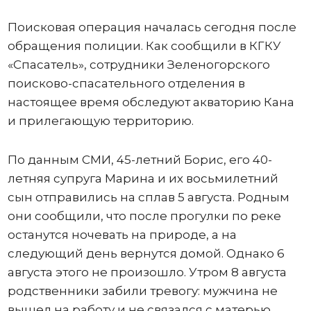
Поисковая операция началась сегодня после
обращения полиции. Как сообщили в КГКУ
«Спасатель», сотрудники Зеленогорского
поисково-спасательного отделения в
настоящее время обследуют акваторию Кана
и прилегающую территорию.
По данным СМИ, 45-летний Борис, его 40-
летняя супруга Марина и их восьмилетний
сын отправились на сплав 5 августа. Родным
они сообщили, что после прогулки по реке
останутся ночевать на природе, а на
следующий день вернутся домой. Однако 6
августа этого не произошло. Утром 8 августа
родственники забили тревогу: мужчина не
вышел на работу и не связался с матерью.