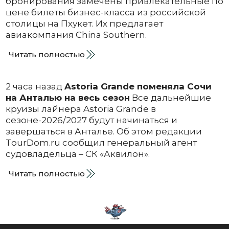
бронирования замечены привлекательные по
цене билеты бизнес-класса из российской
столицы на Пхукет. Их предлагает
авиакомпания China Southern.
Читать полностью
2 часа назад
Astoria Grande поменяла Сочи
на Анталью на весь сезон
Все дальнейшие
круизы лайнера Astoria Grande в
сезоне-2026/2027 будут начинаться и
завершаться в Анталье. Об этом редакции
TourDom.ru сообщил генеральный агент
судовладельца – СК «Аквилон».
Читать полностью