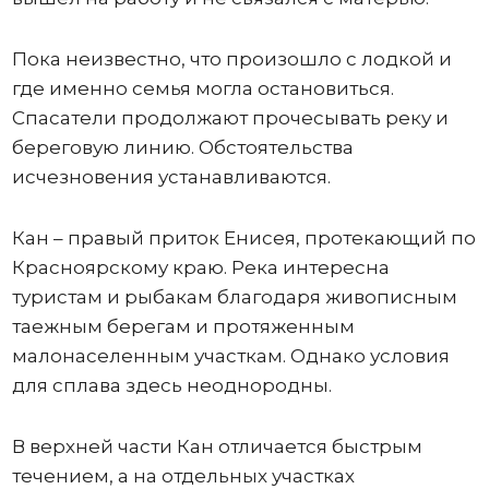
Пока неизвестно, что произошло с лодкой и
где именно семья могла остановиться.
Спасатели продолжают прочесывать реку и
береговую линию. Обстоятельства
исчезновения устанавливаются.
Кан – правый приток Енисея, протекающий по
Красноярскому краю. Река интересна
туристам и рыбакам благодаря живописным
таежным берегам и протяженным
малонаселенным участкам. Однако условия
для сплава здесь неоднородны.
В верхней части Кан отличается быстрым
течением, а на отдельных участках