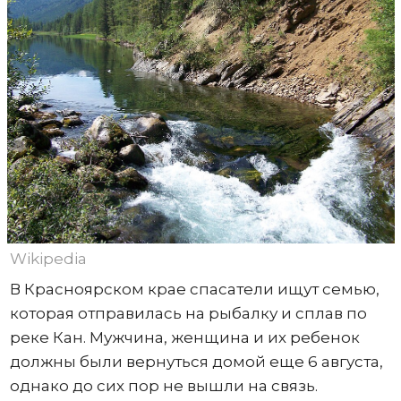
Wikipedia
В Красноярском крае спасатели ищут семью,
которая отправилась на рыбалку и сплав по
реке Кан. Мужчина, женщина и их ребенок
должны были вернуться домой еще 6 августа,
однако до сих пор не вышли на связь.