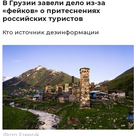
В Грузии завели дело из-за
«фейков» о притеснениях
российских туристов
Кто источник дезинформации
Фото: Freepik