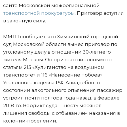
сайте Московской межрегиональной
транспортной прокуратуры.
Приговор вступил
в законную силу.
ММТП сообщает, что Химкинский городской
суд Московской области вынес приговор по
уголовному делу в отношении 30-летнего
жителя Москвы. Он признан виновным по
статьям 213 «Хулиганство на воздушном
транспорте» и 116 «Нанесение побоев»
Уголовного кодекса РФ. Авиадебош в
состоянии алкогольного опьянения пассажир
устроил почти полтора года назад, в феврале
2018-го. Вердикт суда – шесть месяцев
лишения свободы с отбыванием наказания в
колонии-поселении.