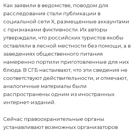
Как заявили в ведомстве, поводом для
расследования стали публикации в
социальной сети X, размещенные аккаунтами
с признаками фиктивности. Их авторы
утверждали, что российских туристов якобы
оставляли в лесной местности без помощи, а в
заведениях общественного питания
намеренно портили приготовленные для них
блюда. В СГБ настаивают, что эти сведения не
соответствуют действительности, и отмечают,
аналогичные материалы были
распространены одним из иностранных
интернет-изданий.
Сейчас правоохранительные органы
устанавливают возможных организаторов