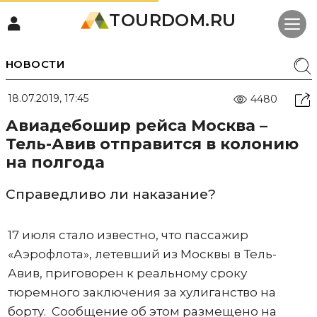
TOURDOM.RU
НОВОСТИ
18.07.2019, 17:45
4480
Авиадебошир рейса Москва –
Тель-Авив отправится в колонию
на полгода
Справедливо ли наказание?
17 июля стало известно, что пассажир
«Аэрофлота», летевший из Москвы в Тель-
Авив, приговорен к реальному сроку
тюремного заключения за хулиганство на
борту. Сообщение об этом размещено на