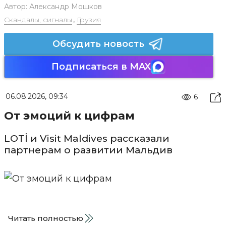
Автор:
Александр Мошков
Скандалы, сигналы
,
Грузия
Обсудить новость
Подписаться в MAX
06.08.2026, 09:34
6
От эмоций к цифрам
LOTİ и Visit Maldives рассказали
партнерам о развитии Мальдив
Читать полностью