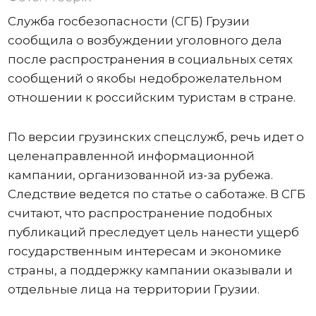
Служба госбезопасности (СГБ) Грузии
сообщила о возбуждении уголовного дела
после распространения в социальных сетях
сообщений о якобы недоброжелательном
отношении к российским туристам в стране.
По версии грузинских спецслужб, речь идет о
целенаправленной информационной
кампании, организованной из-за рубежа.
Следствие ведется по статье о саботаже. В СГБ
считают, что распространение подобных
публикаций преследует цель нанести ущерб
государственным интересам и экономике
страны, а поддержку кампании оказывали и
отдельные лица на территории Грузии.