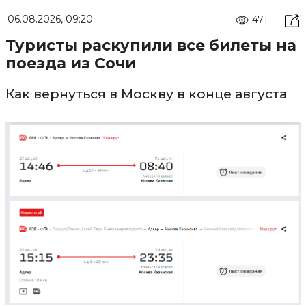
06.08.2026, 09:20
471
Туристы раскупили все билеты на
поезда из Сочи
Как вернуться в Москву в конце августа