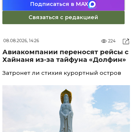
Подписаться в MAX
Связаться с редакцией
08.08.2026, 14:26
224
Авиакомпании переносят рейсы с
Хайнаня из-за тайфуна «Долфин»
Затронет ли стихия курортный остров