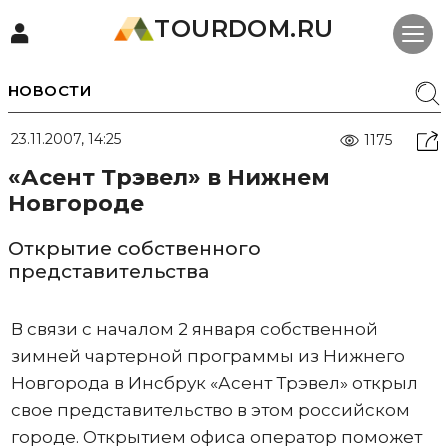
TOURDOM.RU
НОВОСТИ
23.11.2007, 14:25
1175
«Асент Трэвел» в Нижнем
Новгороде
Открытие собственного
представительства
В связи с началом 2 января собственной
зимней чартерной программы из Нижнего
Новгорода в Инсбрук «Асент Трэвел» открыл
свое представительство в этом российском
городе. Открытием офиса оператор поможет