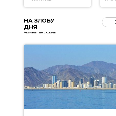
НА ЗЛОБУ
ДНЯ
Актуальные сюжеты