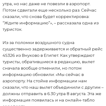
утра, но нас даже не повезли в аэропорт.
Потом сдвигали еще несколько раз. Сейчас
сказали, что снова будет корректировка:
“Ждите информацию”», – рассказала одна из
туристок.
Из-за поломки воздушного судна
существенно задерживается и обратный рейс
4S326 из Внуково в Египет. Как утверждают
туристы, обратившиеся в редакцию, вылет
сначала вообще отменили, но потом
информацию обновили: «Мы сейчас в
аэропорту. На стойке информации нам
сказали, что наш вылет объединили с другим –
должны отправить в 6.30 утра 8 августа. Эта же
информация появилась и на онлайн-табло