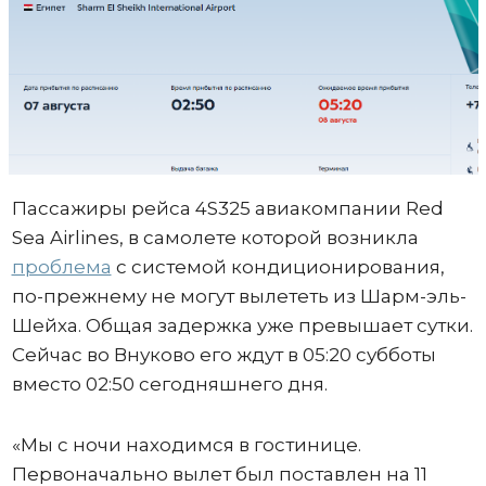
Пассажиры рейса 4S325 авиакомпании Red
Sea Airlines, в самолете которой возникла
проблема
с системой кондиционирования,
по-прежнему не могут вылететь из Шарм-эль-
Шейха. Общая задержка уже превышает сутки.
Сейчас во Внуково его ждут в 05:20 субботы
вместо 02:50 сегодняшнего дня.
«Мы с ночи находимся в гостинице.
Первоначально вылет был поставлен на 11