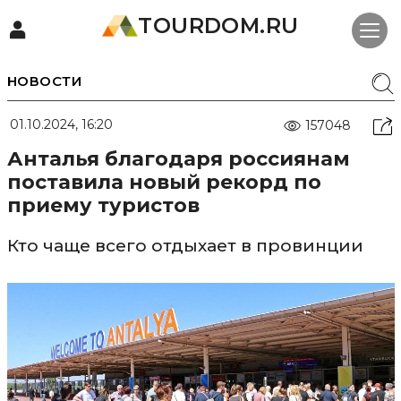
TOURDOM.RU
НОВОСТИ
01.10.2024, 16:20
157048
Анталья благодаря россиянам
поставила новый рекорд по
приему туристов
Кто чаще всего отдыхает в провинции