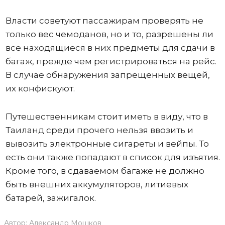
Власти советуют пассажирам проверять не
только вес чемоданов, но и то, разрешены ли
все находящиеся в них предметы для сдачи в
багаж, прежде чем регистрироваться на рейс.
В случае обнаружения запрещенных вещей,
их конфискуют.
Путешественникам стоит иметь в виду, что в
Таиланд среди прочего нельзя ввозить и
вывозить электронные сигареты и вейпы. То
есть они также попадают в список для изъятия.
Кроме того, в сдаваемом багаже не должно
быть внешних аккумуляторов, литиевых
батарей, зажигалок.
Автор:
Александр Мошков