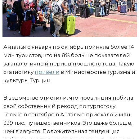
Анталья с января по октябрь приняла более 14
млн туристов, что на 8% больше показателей
за аналогичный период прошлого года. Такую
статистику
привели
в Министерстве туризма и
культуры Турции.
В ведомстве отметили, что провинция побила
свой собственный рекорд по турпотоку.
Только в сентябре в Анталью приехало 2 млн
339 тыс. путешественников. Это даже больше,
чем в августе. Положительная тенденция