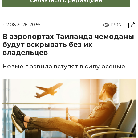
Связаться с редакцией
07.08.2026, 20:55
1706
В аэропортах Таиланда чемоданы
будут вскрывать без их
владельцев
Новые правила вступят в силу осенью