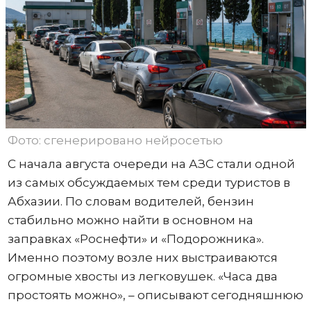
Фото: сгенерировано нейросетью
С начала августа очереди на АЗС стали одной
из самых обсуждаемых тем среди туристов в
Абхазии. По словам водителей, бензин
стабильно можно найти в основном на
заправках «Роснефти» и «Подорожника».
Именно поэтому возле них выстраиваются
огромные хвосты из легковушек. «Часа два
простоять можно», – описывают сегодняшнюю