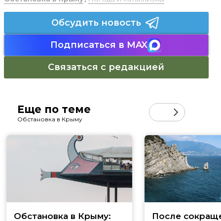
Обсудить новость
Подписаться в MAX
Связаться с редакцией
Еще по теме
Обстановка в Крыму
Обстановка в Крыму:
После сокращ