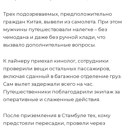
Трех подозреваемых, предположительно
граждан Китая, вывели из самолета. При этом
мужчины путешествовали налегке – без
чемодана и даже без ручной клади, что
вызвало дополнительные вопросы.
К лайнеру приехал кинолог, сотрудники
проверили вещи остальных пассажиров,
включая сданный в багажное отделение груз.
Сам вылет задержали всего на час.
Путешественники поблагодарили экипаж за
оперативные и слаженные действия.
После приземления в Стамбуле тех, кому
предстояли пересадки, провели через