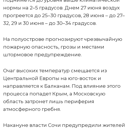
поднимется до уровня выше климатической
нормы на 2–5 градусов. Днем 27 июня воздух
прогреется до 25–30 градусов, 28 июня – до 27–
32, 29 и 30 июня – до 30–34 градусов.
На полуострове прогнозируют чрезвычайную
пожарную опасность, грозы и местами
штормовое предупреждение.
Очаг высоких температур смещается из
Центральной Европы на юго-восток и
направляется к Балканам. Под влияние этого
процесса попадет Крым, а Московскую
область затронет лишь периферия
атмосферного гребня.
Накануне власти Сочи предупредили жителей