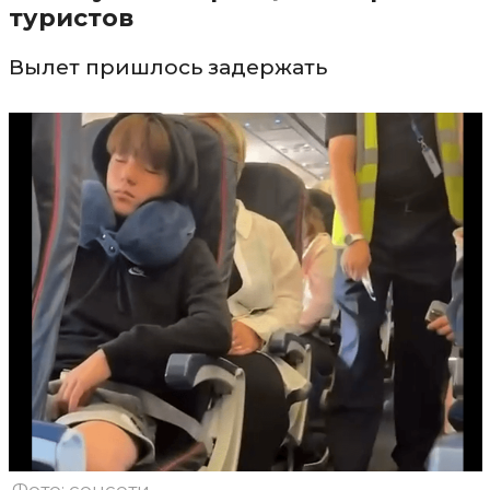
туристов
Вылет пришлось задержать