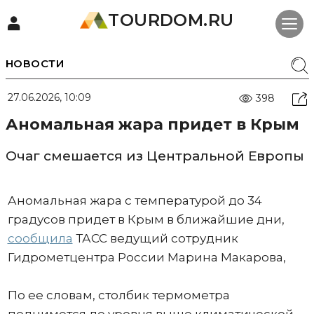
TOURDOM.RU
НОВОСТИ
27.06.2026, 10:09
398
Аномальная жара придет в Крым
Очаг смешается из Центральной Европы
Аномальная жара с температурой до 34
градусов придет в Крым в ближайшие дни,
сообщила
ТАСС ведущий сотрудник
Гидрометцентра России Марина Макарова,
По ее словам, столбик термометра