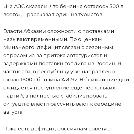
«На АЗС сказали, что бензина осталось 500 л
всего», – рассказал один из туристов.
Власти Абхазии сложности с поставками
называют временными. По оценкам
Минэнерго, дефицит связан с сезонным
спросом из-за притока автотуристов и
задержками поставки топлива из России. В
частности, в республику уже направлено
около 1600 т бензина АИ-92. В ближайшие дни
ожидается поступление еще нескольких
партий, а полностью стабилизировать
ситуацию власти рассчитывают к середине
августа.
Пока есть дефицит, россиянам советуют