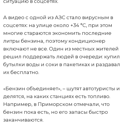
ситуацию в соцсетях.
А видео с одной из АЗС стало вирусным в
соцсетях: на улице около +34 °C, при этом
многие стараются экономить последние
литры бензина, поэтому кондиционер
включают не все. Один из местных жителей
решил поддержать людей в очереди: купил
бутылки воды и соки в пакетиках и раздавал
их бесплатно.
«Бензин объединяет», – шутят автотуристы и
делятся, на каких станциях есть топливо.
Например, в Приморском отмечали, что
бензин пока есть, но его запасы быстро
заканчиваются.