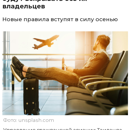
владельцев
Новые правила вступят в силу осенью
Фото: unsplash.com
Управление гражданской авиации Таиланда