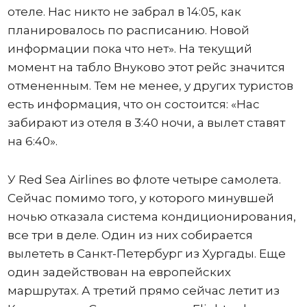
отеле. Нас никто не забрал в 14:05, как
планировалось по расписанию. Новой
информации пока что нет». На текущий
момент на табло Внуково этот рейс значится
отмененным. Тем не менее, у других туристов
есть информация, что он состоится: «Нас
забирают из отеля в 3:40 ночи, а вылет ставят
на 6:40».
У Red Sea Airlines во флоте четыре самолета.
Сейчас помимо того, у которого минувшей
ночью отказала система кондиционирования,
все три в деле. Один из них собирается
вылететь в Санкт-Петербург из Хургады. Еще
один задействован на европейских
маршрутах. А третий прямо сейчас летит из