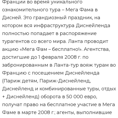
Франции во время уникального
ознакомительного тура – Мега Фама в
Дисней. Это грандиозный праздник, на
котором вся инфраструктура Диснейленда
полностью попадает в распоряжение
турагентов со всего мира. Ланта проводит
акцию «Мега Фам – бесплатно!». Агентства,
достигшие до 1 февраля 2008 г. по
забронированным в Ланта-тур вояж турам во
Францию с посещением Диснейленда
(Париж детям, Париж-Диснейленд,
Диснейленд и комбинированные туры, отдых
+ Диснейленд) оборота в 50 000 евро,
получат право на бесплатное участие в Мега
Фаме в марте 2008 г.; агенты, выполнившие