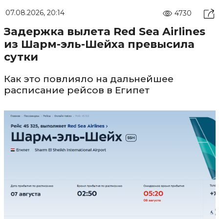
07.08.2026, 20:14
4730
Задержка вылета Red Sea Airlines
из Шарм-эль-Шейха превысила
сутки
Как это повлияло на дальнейшее
расписание рейсов в Египет