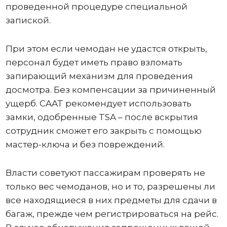
проведенной процедуре специальной
запиской.
При этом если чемодан не удастся открыть,
персонал будет иметь право взломать
запирающий механизм для проведения
досмотра. Без компенсации за причиненный
ущерб. CAAT рекомендует использовать
замки, одобренные TSA – после вскрытия
сотрудник сможет его закрыть с помощью
мастер-ключа и без повреждений.
Власти советуют пассажирам проверять не
только вес чемоданов, но и то, разрешены ли
все находящиеся в них предметы для сдачи в
багаж, прежде чем регистрироваться на рейс.