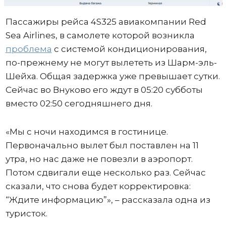
Пассажиры рейса 4S325 авиакомпании Red
Sea Airlines, в самолете которой возникла
проблема
с системой кондиционирования,
по-прежнему не могут вылететь из Шарм-эль-
Шейха. Общая задержка уже превышает сутки.
Сейчас во Внуково его ждут в 05:20 субботы
вместо 02:50 сегодняшнего дня.
«Мы с ночи находимся в гостинице.
Первоначально вылет был поставлен на 11
утра, но нас даже не повезли в аэропорт.
Потом сдвигали еще несколько раз. Сейчас
сказали, что снова будет корректировка:
“Ждите информацию”», – рассказала одна из
туристок.