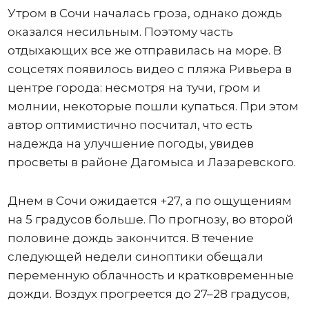
Утром в Сочи началась гроза, однако дождь
оказался несильным. Поэтому часть
отдыхающих все же отправилась на море. В
соцсетях появилось видео с пляжа Ривьера в
центре города: несмотря на тучи, гром и
молнии, некоторые пошли купаться. При этом
автор оптимистично посчитал, что есть
надежда на улучшение погоды, увидев
просветы в районе Дагомыса и Лазаревского.
Днем в Сочи ожидается +27, а по ощущениям
на 5 градусов больше. По прогнозу, во второй
половине дождь закончится. В течение
следующей недели синоптики обещали
переменную облачность и кратковременные
дожди. Воздух прогреется до 27–28 градусов,