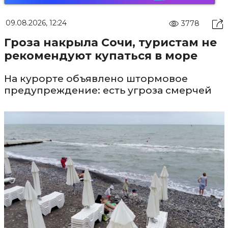
09.08.2026, 12:24
3778
Гроза накрыла Сочи, туристам не
рекомендуют купаться в море
На курорте объявлено штормовое
предупреждение: есть угроза смерчей