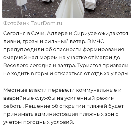
Фотобанк TourDom.ru
Сегодня в Сочи, Адлере и Сириусе ожидаются
ливни, грозы и сильный ветер. В МЧС
предупредили об опасности формирования
смерчей над морем на участке от Магри до
Веселого сегодня и завтра. Туристов призвали
не ходить в горы и отказаться от отдыха у воды.
Местные власти перевели коммунальные и
аварийные службы на усиленный режим
работы. Решение об открытии пляжей будет
принимать администрация пляжных зон с
учетом погодных условий.