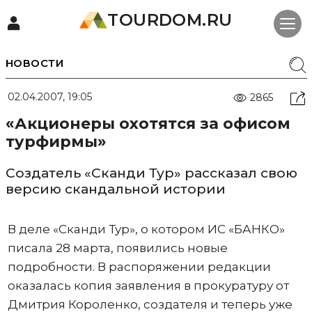
TOURDOM.RU
НОВОСТИ
02.04.2007, 19:05
2865
«Акционеры охотятся за офисом
турфирмы»
Создатель «Сканди Тур» рассказал свою
версию скандальной истории
В деле «Сканди Тур», о котором ИС «БАНКО»
писала 28 марта, появились новые
подробности. В распоряжении редакции
оказалась копия заявления в прокуратуру от
Дмитрия Короленко, создателя и теперь уже