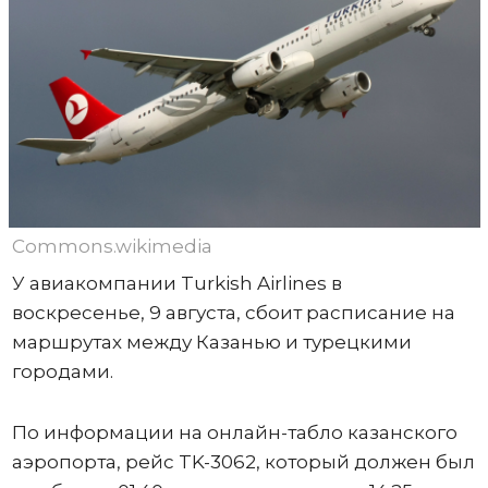
Commons.wikimedia
У авиакомпании Turkish Airlines в
воскресенье, 9 августа, сбоит расписание на
маршрутах между Казанью и турецкими
городами.
По информации на онлайн-табло казанского
аэропорта, рейс TK-3062, который должен был