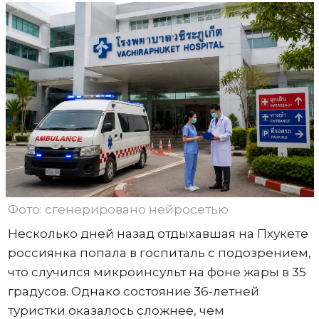
Фото: сгенерировано нейросетью
Несколько дней назад отдыхавшая на Пхукете
россиянка попала в госпиталь с подозрением,
что случился микроинсульт на фоне жары в 35
градусов. Однако состояние 36-летней
туристки оказалось сложнее, чем