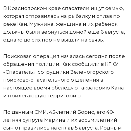
В Красноярском крае спасатели ищут семью,
которая отправилась на рыбалку и сплав по
реке Кан. Мужчина, женщина и их ребенок
должны были вернуться домой еще 6 августа,
однако до сих пор не вышли на связь.
Поисковая операция началась сегодня после
обращения полиции. Как сообщили в КГКУ
«Спасатель», сотрудники Зеленогорского
поисково-спасательного отделения в
настоящее время обследуют акваторию Кана
и прилегающую территорию.
По данным СМИ, 45-летний Борис, его 40-
летняя супруга Марина и их восьмилетний
сын отправились на сплав 5 августа. Родным