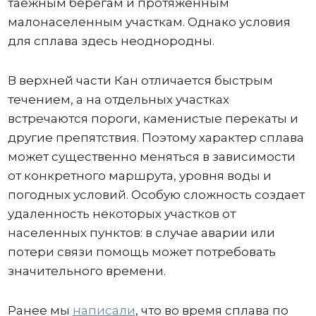
таежным берегам и протяженным
малонаселенным участкам. Однако условия
для сплава здесь неоднородны.
В верхней части Кан отличается быстрым
течением, а на отдельных участках
встречаются пороги, каменистые перекаты и
другие препятствия. Поэтому характер сплава
может существенно меняться в зависимости
от конкретного маршрута, уровня воды и
погодных условий. Особую сложность создает
удаленность некоторых участков от
населенных пунктов: в случае аварии или
потери связи помощь может потребовать
значительного времени.
Ранее мы
написали
, что во время сплава по