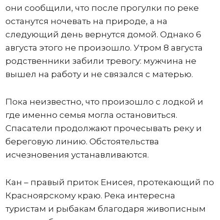
они сообщили, что после прогулки по реке
останутся ночевать на природе, а на
следующий день вернутся домой. Однако 6
августа этого не произошло. Утром 8 августа
родственники забили тревогу: мужчина не
вышел на работу и не связался с матерью.
Пока неизвестно, что произошло с лодкой и
где именно семья могла остановиться.
Спасатели продолжают прочесывать реку и
береговую линию. Обстоятельства
исчезновения устанавливаются.
Кан – правый приток Енисея, протекающий по
Красноярскому краю. Река интересна
туристам и рыбакам благодаря живописным