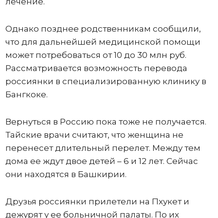
лечение.
Однако позднее родственникам сообщили,
что для дальнейшей медицинской помощи
может потребоваться от 10 до 30 млн руб.
Рассматривается возможность перевода
россиянки в специализированную клинику в
Бангкоке.
Вернуться в Россию пока тоже не получается.
Тайские врачи считают, что женщина не
перенесет длительный перелет. Между тем
дома ее ждут двое детей – 6 и 12 лет. Сейчас
они находятся в Башкирии.
Друзья россиянки прилетели на Пхукет и
дежурят у ее больничной палаты. По их