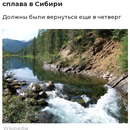
сплава в Сибири
Должны были вернуться еще в четверг
Wikipedia