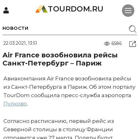
TOURDOM.RU
НОВОСТИ
22.03.2021, 13:51
6586
Air France возобновила рейсы
Санкт-Петербург – Париж
Авиакомпания Air France возобновила рейсы
из Санкт-Петербурга в Париж. Об этом порталу
TourDom сообщила пресс-служба аэропорта
Пулково
.
Согласно расписанию, первый рейс из
Северной столицы в столицу Франции
отправится уже 27 марта. Полеты будут