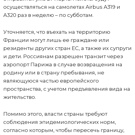
осуществляться на самолетах Airbus A319 и
A320 раз в неделю – по субботам.
Уточняется, что въехать на территорию
Франции могут лишь ее граждане или
резиденты других стран ЕС, а также их супруги
и дети. Россиянам разрешен транзит через
аэропорт Парижа в случае возвращения на
родину или в страну пребывания, не
являющуюся частью европейского
пространства, с учетом предъявления вида на
жительство.
Помимо этого, власти страны требуют
соблюдения эпидемиологических норм,
согласно которым, чтобы пересечь границу,