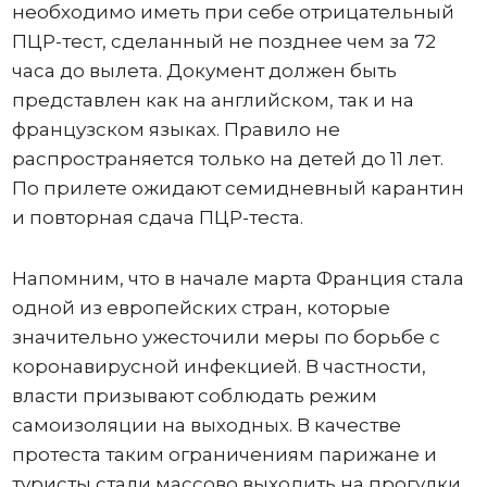
необходимо иметь при себе отрицательный
ПЦР-тест, сделанный не позднее чем за 72
часа до вылета. Документ должен быть
представлен как на английском, так и на
французском языках. Правило не
распространяется только на детей до 11 лет.
По прилете ожидают семидневный карантин
и повторная сдача ПЦР-теста.
Напомним, что в начале марта Франция стала
одной из европейских стран, которые
значительно ужесточили меры по борьбе с
коронавирусной инфекцией. В частности,
власти призывают соблюдать режим
самоизоляции на выходных. В качестве
протеста таким ограничениям парижане и
туристы стали массово выходить на прогулки.