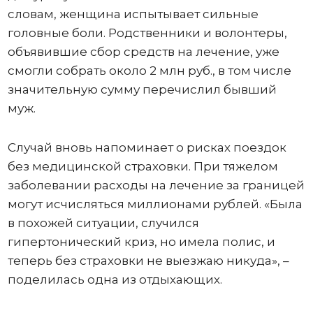
словам, женщина испытывает сильные
головные боли. Родственники и волонтеры,
объявившие сбор средств на лечение, уже
смогли собрать около 2 млн руб., в том числе
значительную сумму перечислил бывший
муж.
Случай вновь напоминает о рисках поездок
без медицинской страховки. При тяжелом
заболевании расходы на лечение за границей
могут исчисляться миллионами рублей. «Была
в похожей ситуации, случился
гипертонический криз, но имела полис, и
теперь без страховки не выезжаю никуда», –
поделилась одна из отдыхающих.