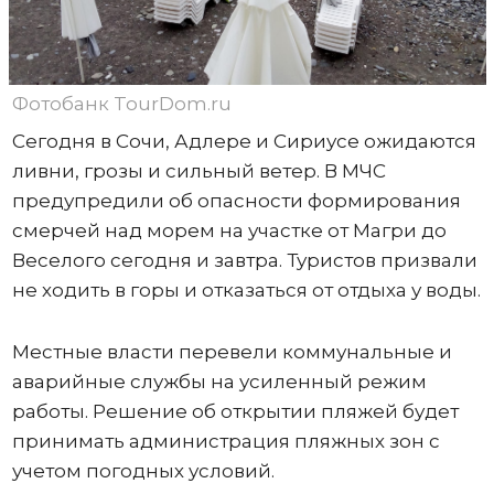
Фотобанк TourDom.ru
Сегодня в Сочи, Адлере и Сириусе ожидаются
ливни, грозы и сильный ветер. В МЧС
предупредили об опасности формирования
смерчей над морем на участке от Магри до
Веселого сегодня и завтра. Туристов призвали
не ходить в горы и отказаться от отдыха у воды.
Местные власти перевели коммунальные и
аварийные службы на усиленный режим
работы. Решение об открытии пляжей будет
принимать администрация пляжных зон с
учетом погодных условий.