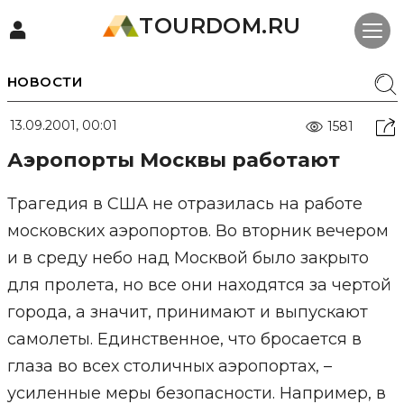
TOURDOM.RU
НОВОСТИ
13.09.2001, 00:01
1581
Аэропорты Москвы работают
Трагедия в США не отразилась на работе
московских аэропортов. Во вторник вечером
и в среду небо над Москвой было закрыто
для пролета, но все они находятся за чертой
города, а значит, принимают и выпускают
самолеты. Единственное, что бросается в
глаза во всех столичных аэропортах, –
усиленные меры безопасности. Например, в