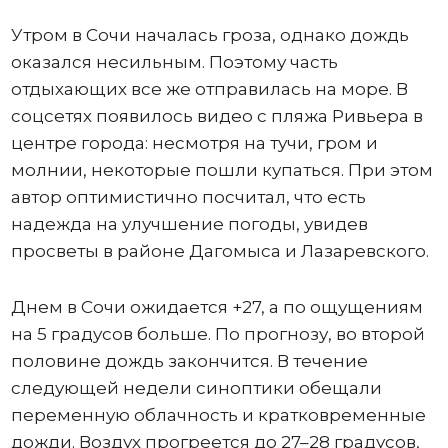
Утром в Сочи началась гроза, однако дождь
оказался несильным. Поэтому часть
отдыхающих все же отправилась на море. В
соцсетях появилось видео с пляжа Ривьера в
центре города: несмотря на тучи, гром и
молнии, некоторые пошли купаться. При этом
автор оптимистично посчитал, что есть
надежда на улучшение погоды, увидев
просветы в районе Дагомыса и Лазаревского.
Днем в Сочи ожидается +27, а по ощущениям
на 5 градусов больше. По прогнозу, во второй
половине дождь закончится. В течение
следующей недели синоптики обещали
переменную облачность и кратковременные
дожди. Воздух прогреется до 27–28 градусов,