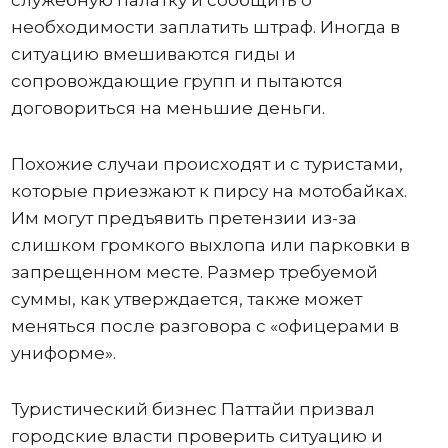
необходимости заплатить штраф. Иногда в
ситуацию вмешиваются гиды и
сопровождающие групп и пытаются
договориться на меньшие деньги.
Похожие случаи происходят и с туристами,
которые приезжают к пирсу на мотобайках.
Им могут предъявить претензии из-за
слишком громкого выхлопа или парковки в
запрещенном месте. Размер требуемой
суммы, как утверждается, также может
меняться после разговора с «офицерами в
униформе».
Туристический бизнес Паттайи призвал
городские власти проверить ситуацию и