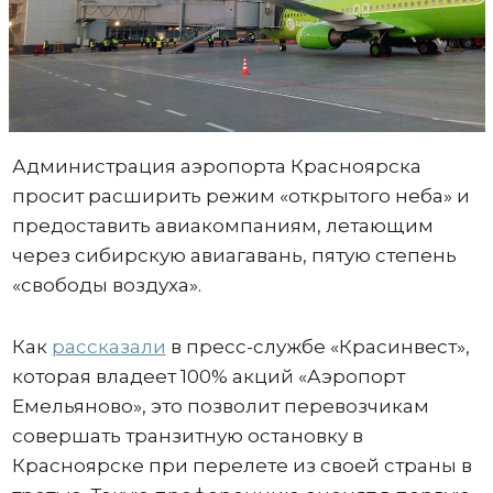
Администрация аэропорта Красноярска
просит расширить режим «открытого неба» и
предоставить авиакомпаниям, летающим
через сибирскую авиагавань, пятую степень
«свободы воздуха».
Как
рассказали
в пресс-службе «Красинвест»,
которая владеет 100% акций «Аэропорт
Емельяново», это позволит перевозчикам
совершать транзитную остановку в
Красноярске при перелете из своей страны в