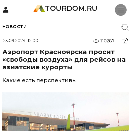
TOURDOM.RU
НОВОСТИ
23.09.2024, 12:00
110287
Аэропорт Красноярска просит
«свободы воздуха» для рейсов на
азиатские курорты
Какие есть перспективы