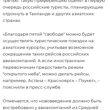
третью. Такую преференцию оценят в первую
очередь российские туристы, планирующие
отдохнуть в Таиланде и других азиатских
странах.
«Благодаря пятой "свободе" можно будет
осуществлять туристические поездки на
азиатские курорты, учитывая возможное
сокращение таких рейсов российских
авиакомпаний. А если иностранным
перевозчикам предоставить режим
"открытого неба", можно делать рейсы,
например, Астана – Красноярск – Пхукет», –
пояснили в пресс-службе.
Отмечается, что нововведение должно быть
востребовано у авиакомпаний из Средней