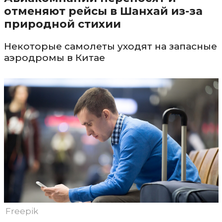
отменяют рейсы в Шанхай из-за
природной стихии
Некоторые самолеты уходят на запасные
аэродромы в Китае
Freepik