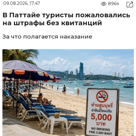
09.08.2026, 17:47
8964
В Паттайе туристы пожаловались
на штрафы без квитанций
За что полагается наказание