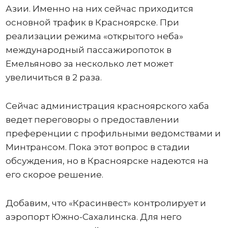
Азии. Именно на них сейчас приходится
основной трафик в Красноярске. При
реализации режима «открытого неба»
международный пассажиропоток в
Емельяново за несколько лет может
увеличиться в 2 раза.
Сейчас администрация красноярского хаба
ведет переговоры о предоставлении
преференции с профильными ведомствами и
Минтрансом. Пока этот вопрос в стадии
обсуждения, но в Красноярске надеются на
его скорое решение.
Добавим, что «Красинвест» контролирует и
аэропорт Южно-Сахалинска. Для него