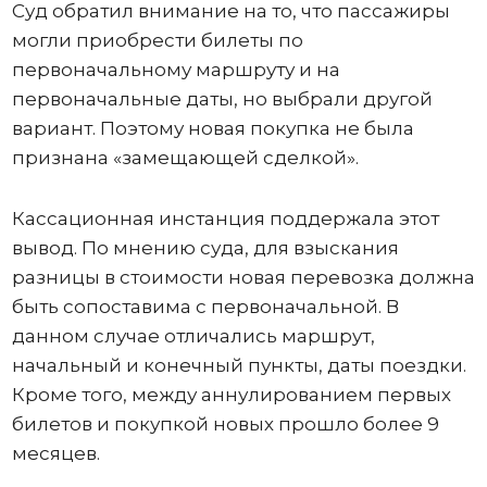
Суд обратил внимание на то, что пассажиры
могли приобрести билеты по
первоначальному маршруту и на
первоначальные даты, но выбрали другой
вариант. Поэтому новая покупка не была
признана «замещающей сделкой».
Кассационная инстанция поддержала этот
вывод. По мнению суда, для взыскания
разницы в стоимости новая перевозка должна
быть сопоставима с первоначальной. В
данном случае отличались маршрут,
начальный и конечный пункты, даты поездки.
Кроме того, между аннулированием первых
билетов и покупкой новых прошло более 9
месяцев.