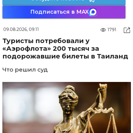
Подписаться в MAX
09.08.2026, 09:11
1791
Туристы потребовали у
«Аэрофлота» 200 тысяч за
подорожавшие билеты в Таиланд
Что решил суд