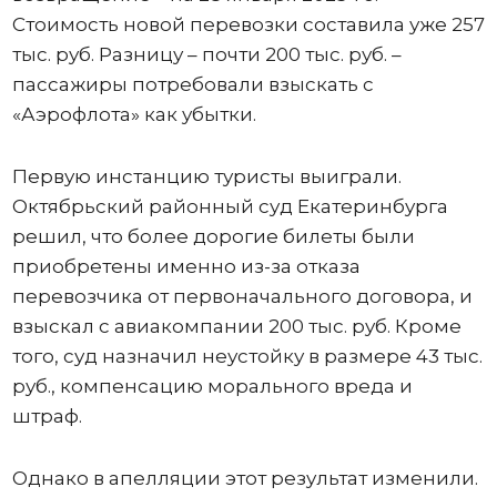
Стоимость новой перевозки составила уже 257
тыс. руб. Разницу – почти 200 тыс. руб. –
пассажиры потребовали взыскать с
«Аэрофлота» как убытки.
Первую инстанцию туристы выиграли.
Октябрьский районный суд Екатеринбурга
решил, что более дорогие билеты были
приобретены именно из-за отказа
перевозчика от первоначального договора, и
взыскал с авиакомпании 200 тыс. руб. Кроме
того, суд назначил неустойку в размере 43 тыс.
руб., компенсацию морального вреда и
штраф.
Однако в апелляции этот результат изменили.