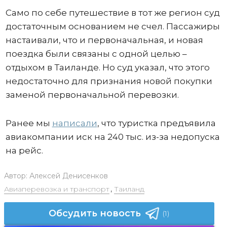
Само по себе путешествие в тот же регион суд
достаточным основанием не счел. Пассажиры
настаивали, что и первоначальная, и новая
поездка были связаны с одной целью –
отдыхом в Таиланде. Но суд указал, что этого
недостаточно для признания новой покупки
заменой первоначальной перевозки.
Ранее мы
написали
, что туристка предъявила
авиакомпании иск на 240 тыс. из-за недопуска
на рейс.
Автор:
Алексей Денисенков
Авиаперевозка и транспорт
,
Таиланд
Обсудить новость
(1)