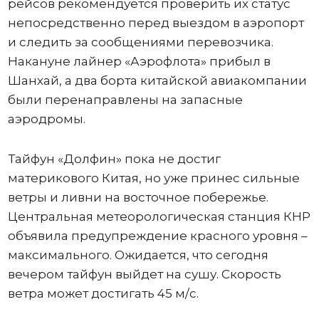
рейсов рекомендуется проверить их статус
непосредственно перед выездом в аэропорт
и следить за сообщениями перевозчика.
Накануне лайнер «Аэрофлота» прибыл в
Шанхай, а два борта китайской авиакомпании
были перенаправлены на запасные
аэродромы.
Тайфун «Долфин» пока не достиг
материкового Китая, но уже принес сильные
ветры и ливни на восточное побережье.
Центральная метеорологическая станция КНР
объявила предупреждение красного уровня –
максимального. Ожидается, что сегодня
вечером тайфун выйдет на сушу. Скорость
ветра может достигать 45 м/с.