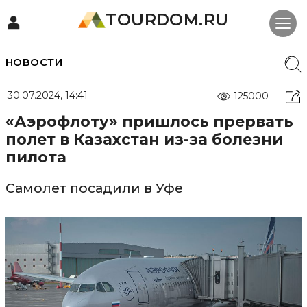
TOURDOM.RU
НОВОСТИ
30.07.2024, 14:41
125000
«Аэрофлоту» пришлось прервать
полет в Казахстан из-за болезни
пилота
Самолет посадили в Уфе