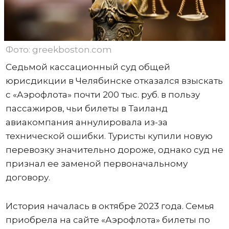
Фото: greekboston.com
Седьмой кассационный суд общей
юрисдикции в Челябинске отказался взыскать
с «Аэрофлота» почти 200 тыс. руб. в пользу
пассажиров, чьи билеты в Таиланд
авиакомпания аннулировала из-за
технической ошибки. Туристы купили новую
перевозку значительно дороже, однако суд не
признал ее заменой первоначальному
договору.
История началась в октябре 2023 года. Семья
приобрела на сайте «Аэрофлота» билеты по