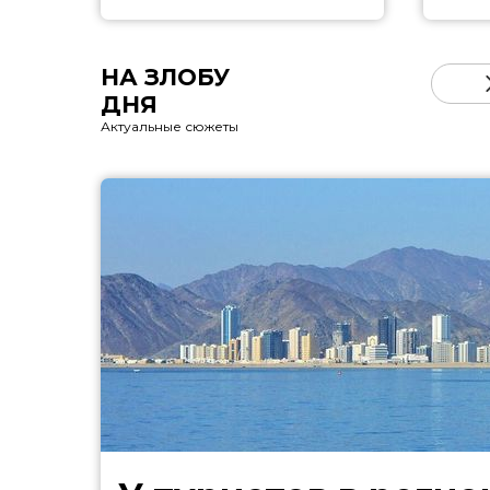
НА ЗЛОБУ
ДНЯ
Актуальные сюжеты