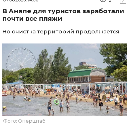
07.08.2026, 14:06
121
В Анапе для туристов заработали
почти все пляжи
Но очистка территорий продолжается
Фото: Оперштаб