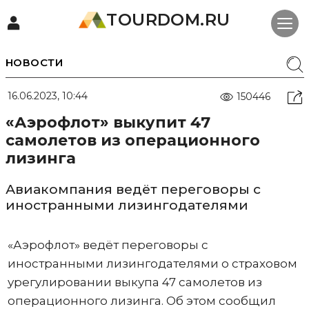
TOURDOM.RU
НОВОСТИ
16.06.2023, 10:44
150446
«Аэрофлот» выкупит 47
самолетов из операционного
лизинга
Авиакомпания ведёт переговоры с
иностранными лизингодателями
«Аэрофлот» ведёт переговоры с
иностранными лизингодателями о страховом
урегулировании выкупа 47 самолетов из
операционного лизинга. Об этом сообщил