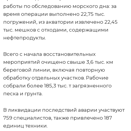
работы по обследованию морского дна: за
время операции выполнено 22,75 тыс.
погружений, из акватории извлечено 22,45
тыс. мешков с отходами, содержащими
нефтепродукты.
Всего с начала восстановительных
мероприятий очищено свыше 3,6 тыс. км
береговой линии, включая повторную
обработку отдельных участков. Рабочие
собрали более 185,3 тыс. т загрязненного
песка и грунта.
В ликвидации последствий аварии участвуют
759 специалистов, также привлечено 187
единиц техники.