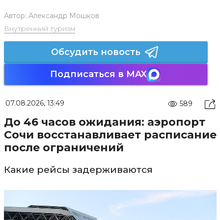
Автор:
Александр Мошков
Внутренний туризм
Обсудить новость
Подписаться в MAX
07.08.2026, 13:49
589
До 46 часов ожидания: аэропорт
Сочи восстанавливает расписание
после ограничений
Какие рейсы задерживаются