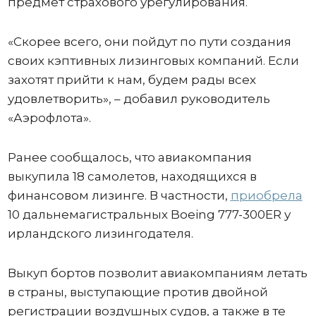
предмет страхового урегулирования.
«Скорее всего, они пойдут по пути создания
своих кэптивных лизинговых компаний. Если
захотят прийти к нам, будем рады всех
удовлетворить», – добавил руководитель
«Аэрофлота».
Ранее сообщалось, что авиакомпания
выкупила 18 самолетов, находящихся в
финансовом лизинге. В частности,
приобрела
10 дальнемагистральных Boeing 777-300ER у
ирландского лизингодателя.
Выкуп бортов позволит авиакомпаниям летать
в страны, выступающие против двойной
регистрации воздушных судов, а также в те