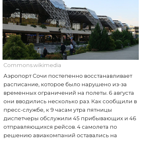
Commons.wikimedia
Аэропорт Сочи постепенно восстанавливает
расписание, которое было нарушено из-за
временных ограничений на полеты. 6 августа
они вводились несколько раз. Как сообщили в
пресс-службе, к 9 часам утра пятницы
диспетчеры обслужили 45 прибывающих и 46
отправляющихся рейсов. 4 самолета по
решению авиакомпаний оставались на