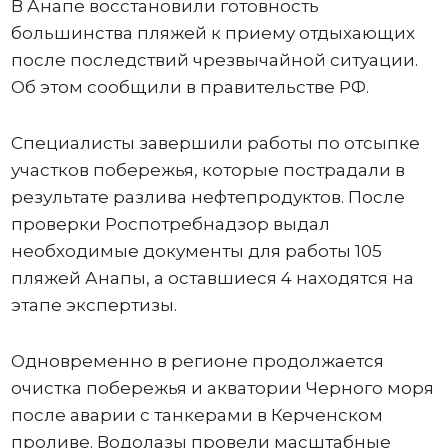
В Анапе восстановили готовность
большинства пляжей к приему отдыхающих
после последствий чрезвычайной ситуации.
Об этом сообщили в правительстве РФ.
Специалисты завершили работы по отсыпке
участков побережья, которые пострадали в
результате разлива нефтепродуктов. После
проверки Роспотребнадзор выдал
необходимые документы для работы 105
пляжей Анапы, а оставшиеся 4 находятся на
этапе экспертизы.
Одновременно в регионе продолжается
очистка побережья и акватории Черного моря
после аварии с танкерами в Керченском
проливе. Водолазы провели масштабные