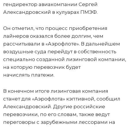
гендиректор авиакомпании Сергей
Александровский в кулуарах ПМЭФ.
Он отметил, что процесс приобретения
лайнеров оказался более долгим, чем
рассчитывали в «Аэрофлоте». В дальнейшем
воздушные суда перейдут в собственность
специально созданной лизинговой компании,
на которую перевозчик будет
начислять платежи.
В конечном итоге лизинговая компания
станет для «Аэрофлота» кэптивной, сообщил
Александровский. Другие российские
перевозчики, по его словам, также ведут
переговоры с зарубежными лессорами на