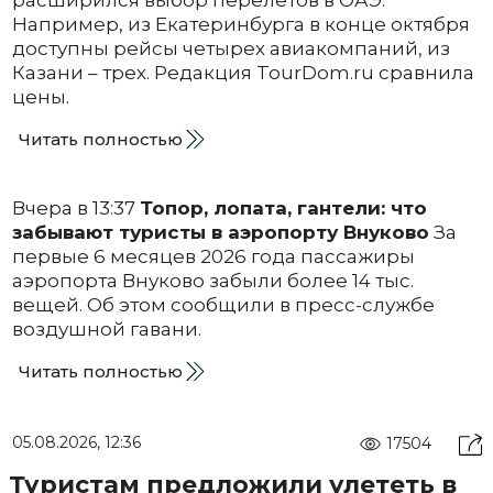
Например, из Екатеринбурга в конце октября
доступны рейсы четырех авиакомпаний, из
Казани – трех. Редакция TourDom.ru сравнила
цены.
Читать полностью
Вчера в 13:37
Топор, лопата, гантели: что
забывают туристы в аэропорту Внуково
За
первые 6 месяцев 2026 года пассажиры
аэропорта Внуково забыли более 14 тыс.
вещей. Об этом сообщили в пресс-службе
воздушной гавани.
Читать полностью
05.08.2026, 12:36
17504
Туристам предложили улететь в