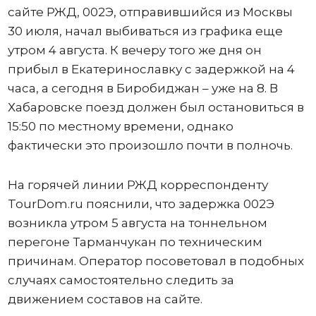
сайте РЖД, 002Э, отправившийся из Москвы
30 июля, начал выбиваться из графика еще
утром 4 августа. К вечеру того же дня он
прибыл в Екатеринославку с задержкой на 4
часа, а сегодня в Биробиджан – уже на 8. В
Хабаровске поезд должен был остановиться в
15:50 по местному времени, однако
фактически это произошло почти в полночь.
На горячей линии РЖД корреспонденту
TourDom.ru пояснили, что задержка 002Э
возникла утром 5 августа на тоннельном
перегоне Тарманчукан по техническим
причинам. Оператор посоветовал в подобных
случаях самостоятельно следить за
движением составов на сайте.