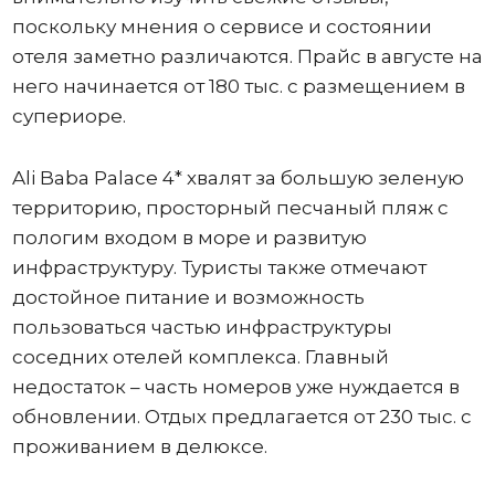
поскольку мнения о сервисе и состоянии
отеля заметно различаются. Прайс в августе на
него начинается от 180 тыс. с размещением в
супериоре.
Ali Baba Palace 4* хвалят за большую зеленую
территорию, просторный песчаный пляж с
пологим входом в море и развитую
инфраструктуру. Туристы также отмечают
достойное питание и возможность
пользоваться частью инфраструктуры
соседних отелей комплекса. Главный
недостаток – часть номеров уже нуждается в
обновлении. Отдых предлагается от 230 тыс. с
проживанием в делюксе.