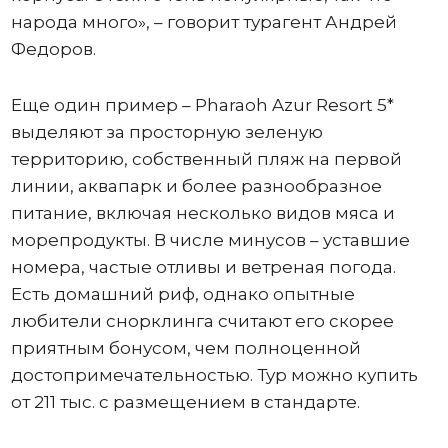
народа много», – говорит турагент Андрей
Федоров.
Еще один пример – Pharaoh Azur Resort 5*
выделяют за просторную зеленую
территорию, собственный пляж на первой
линии, аквапарк и более разнообразное
питание, включая несколько видов мяса и
морепродукты. В числе минусов – уставшие
номера, частые отливы и ветреная погода.
Есть домашний риф, однако опытные
любители снорклинга считают его скорее
приятным бонусом, чем полноценной
достопримечательностью. Тур можно купить
от 211 тыс. с размещением в стандарте.