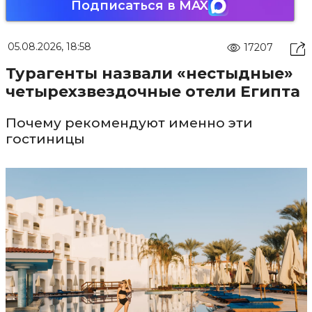
Подписаться в MAX
05.08.2026, 18:58
17207
Турагенты назвали «нестыдные»
четырехзвездочные отели Египта
Почему рекомендуют именно эти
гостиницы