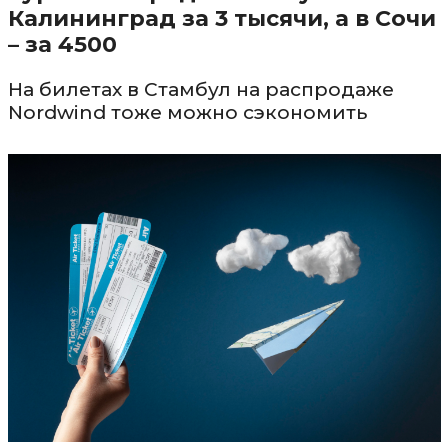
Калининград за 3 тысячи, а в Сочи
– за 4500
На билетах в Стамбул на распродаже
Nordwind тоже можно сэкономить