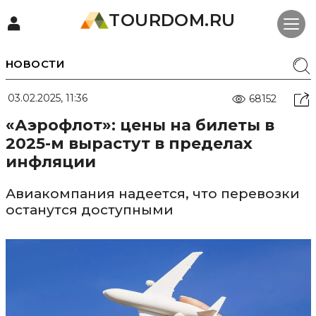
TOURDOM.RU
НОВОСТИ
03.02.2025, 11:36
68152
«Аэрофлот»: цены на билеты в
2025-м вырастут в пределах
инфляции
Авиакомпания надеется, что перевозки
останутся доступными