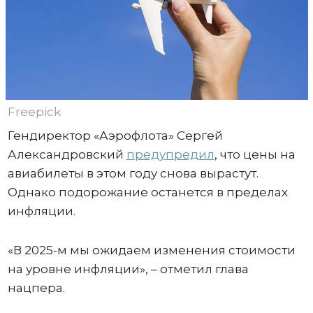
Freepick
Гендиректор «Аэрофлота» Сергей
Александровский
предупредил
, что цены на
авиабилеты в этом году снова вырастут.
Однако подорожание останется в пределах
инфляции.
«В 2025-м мы ожидаем изменения стоимости
на уровне инфляции», – отметил глава
нацпера.