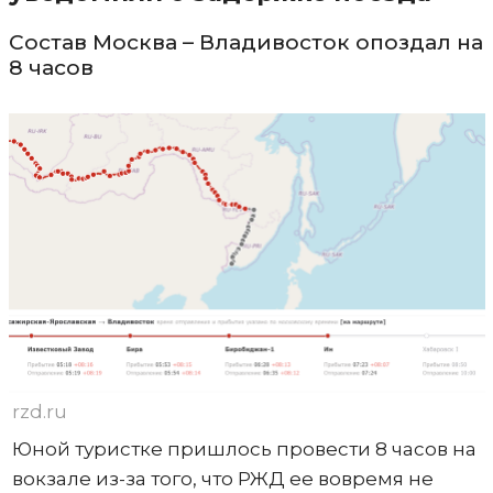
Состав Москва – Владивосток опоздал на
8 часов
rzd.ru
Юной туристке пришлось провести 8 часов на
вокзале из-за того, что РЖД ее вовремя не