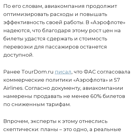
По его словам, авиакомпания продолжит
оптимизировать расходы и повышать
эффективность своей работы. В «Аэрофлоте»
надеются, что благодаря этому рост цен на
билеты удастся сдержать и стоимость
перевозки для пассажиров останется
доступной.
Ранее TourDom.ru
писал
, что ФАС согласовала
коммерческие политики «Аэрофлота» и S7
Airlines. Согласно документу, авиакомпании
намерены продавать не менее 60% билетов
по сниженным тарифам.
Впрочем, эксперты к этому отнеслись
скептически: планы – это одно, а реальные