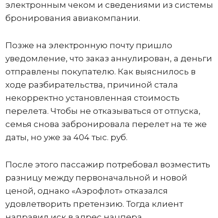
электронным чеком и сведениями из системы
бронирования авиакомпании.
Позже на электронную почту пришло
уведомление, что заказ аннулирован, а деньги
отправлены покупателю. Как выяснилось в
ходе разбирательства, причиной стала
некорректно установленная стоимость
перелета. Чтобы не отказываться от отпуска,
семья снова забронировала перелет на те же
даты, но уже за 404 тыс. руб.
После этого пассажир потребовал возместить
разницу между первоначальной и новой
ценой, однако «Аэрофлот» отказался
удовлетворить претензию. Тогда клиент
направил иск в адрес нацпера.