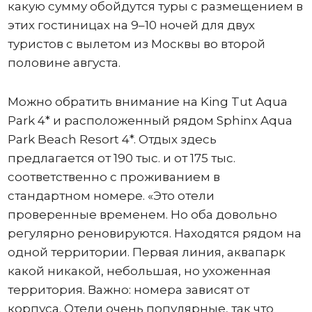
какую сумму обойдутся туры с размещением в
этих гостиницах на 9–10 ночей для двух
туристов с вылетом из Москвы во второй
половине августа.
Можно обратить внимание на King Tut Aqua
Park 4* и расположенный рядом Sphinx Aqua
Park Beach Resort 4*. Отдых здесь
предлагается от 190 тыс. и от 175 тыс.
соответственно с проживанием в
стандартном номере. «Это отели
проверенные временем. Но оба довольно
регулярно реновируются. Находятся рядом на
одной территории. Первая линия, аквапарк
какой никакой, небольшая, но ухоженная
территория. Важно: номера зависят от
корпуса. Отели очень популярные, так что