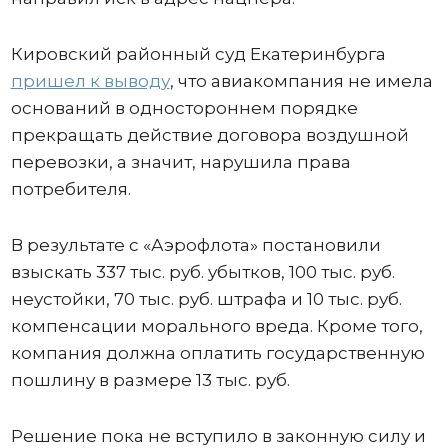
Кировский районный суд Екатеринбурга
пришел к выводу
, что авиакомпания не имела
оснований в одностороннем порядке
прекращать действие договора воздушной
перевозки, а значит, нарушила права
потребителя.
В результате с «Аэрофлота» постановили
взыскать 337 тыс. руб. убытков, 100 тыс. руб.
неустойки, 70 тыс. руб. штрафа и 10 тыс. руб.
компенсации морального вреда. Кроме того,
компания должна оплатить государственную
пошлину в размере 13 тыс. руб.
Решение пока не вступило в законную силу и