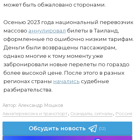
может быть обжаловано сторонами.
Осенью 2023 года национальный перевозчик
массово
аннулировал
билеты в Таиланд,
оформленные по ошибочно низким тарифам.
Деньги были возвращены пассажирам,
однако многие к тому моменту уже
забронировали новые перелеты по гораздо
более высокой цене. После этого в разных
регионах страны
начались
судебные
разбирательства.
Автор:
Александр Мошков
Авиаперевозка и транспорт
,
Скандалы, сигналы
,
Россия
Обсудить новость
(12)