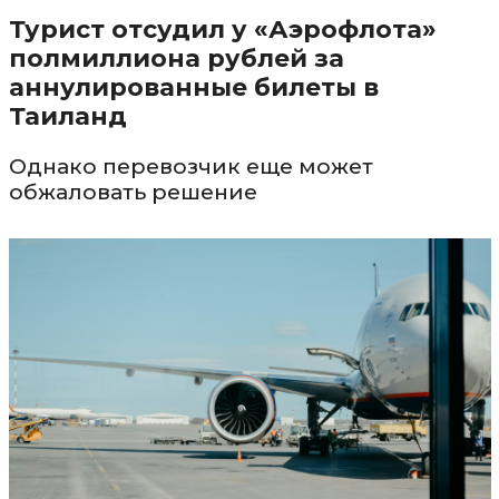
Турист отсудил у «Аэрофлота»
полмиллиона рублей за
аннулированные билеты в
Таиланд
Однако перевозчик еще может
обжаловать решение