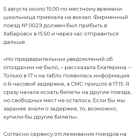
5 августа около 15:00 по местному времени
школьница приехала на вокзал. Фирменный
поезд № 002Э должен был прибыть в
Хабаровск в 15:50 и через час отправиться
дальше.
«Но предварительных уведомлений об
опоздании не было, – рассказала Екатерина. –
Только в 17 ч на табло появилась информация
о 6-часовой задержке, а СМС пришло в 17:15. Я
сразу начала искать билеты на другие поезда,
но свободных мест не осталось. Если бы мы
заранее знали о задержке, то, возможно,
купили бы другие билеты».
Согласно сервису отслеживания поездов на