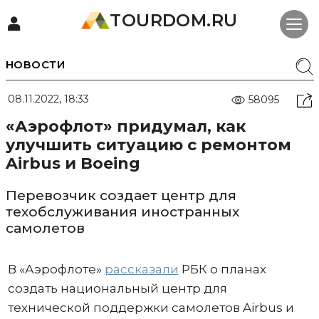
TOURDOM.RU
НОВОСТИ
08.11.2022, 18:33
58095
«Аэрофлот» придумал, как
улучшить ситуацию с ремонтом
Airbus и Boeing
Перевозчик создает центр для
техобслуживания иностранных
самолетов
В «Аэрофлоте»
рассказали
РБК о планах
создать национальный центр для
технической поддержки самолетов Airbus и