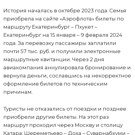
История началась в октябре 2023 года. Семья
приобрела на сайте «Аэрофлота» билеты по
маршруту Екатеринбург – Пхукет –
Екатеринбург на 15 января – 9 февраля 2024
года. За перевозку пассажиры заплатили
почти 57 тыс. руб. и получили электронные
маршрутные квитанции. Через 2 дня
авиакомпания аннулировала бронирование и
вернула деньги, сославшись на некорректное
оформление билетов по техническим
причинам.
Туристы не отказались от поездки и позднее
приобрели другие билеты. На этот раз
маршрут проходил через Москву и столицу
Катара: Шереметьево – Доха – Суварнабхуми –