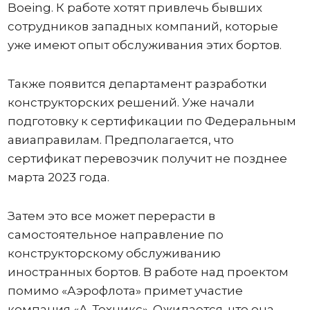
Boeing. К работе хотят привлечь бывших
сотрудников западных компаний, которые
уже имеют опыт обслуживания этих бортов.
Также появится департамент разработки
конструкторских решений. Уже начали
подготовку к сертификации по Федеральным
авиаправилам. Предполагается, что
сертификат перевозчик получит не позднее
марта 2023 года.
Затем это все может перерасти в
самостоятельное направление по
конструкторскому обслуживанию
иностранных бортов. В работе над проектом
помимо «Аэрофлота» примет участие
компания «А-Техникс». Ожидается, что она