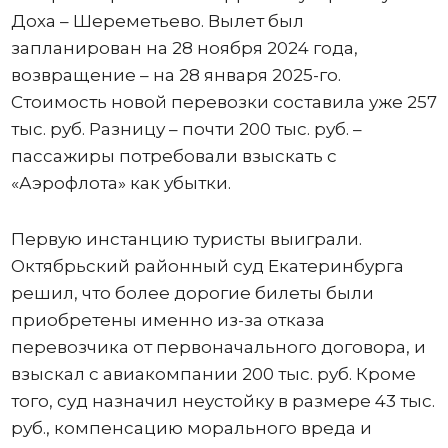
Доха – Шереметьево. Вылет был
запланирован на 28 ноября 2024 года,
возвращение – на 28 января 2025-го.
Стоимость новой перевозки составила уже 257
тыс. руб. Разницу – почти 200 тыс. руб. –
пассажиры потребовали взыскать с
«Аэрофлота» как убытки.
Первую инстанцию туристы выиграли.
Октябрьский районный суд Екатеринбурга
решил, что более дорогие билеты были
приобретены именно из-за отказа
перевозчика от первоначального договора, и
взыскал с авиакомпании 200 тыс. руб. Кроме
того, суд назначил неустойку в размере 43 тыс.
руб., компенсацию морального вреда и