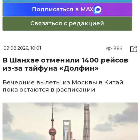
Подписаться в MAX
Связаться с редакцией
09.08.2026, 10:01
884
В Шанхае отменили 1400 рейсов
из-за тайфуна «Долфин»
Вечерние вылеты из Москвы в Китай
пока остаются в расписании