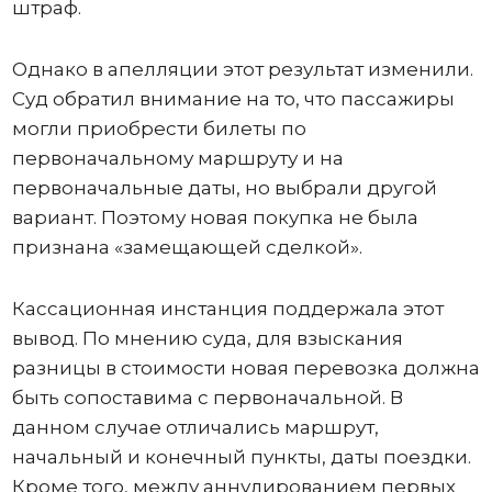
штраф.
Однако в апелляции этот результат изменили.
Суд обратил внимание на то, что пассажиры
могли приобрести билеты по
первоначальному маршруту и на
первоначальные даты, но выбрали другой
вариант. Поэтому новая покупка не была
признана «замещающей сделкой».
Кассационная инстанция поддержала этот
вывод. По мнению суда, для взыскания
разницы в стоимости новая перевозка должна
быть сопоставима с первоначальной. В
данном случае отличались маршрут,
начальный и конечный пункты, даты поездки.
Кроме того, между аннулированием первых