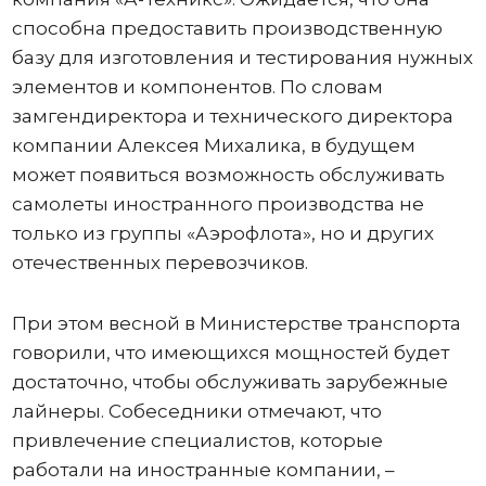
способна предоставить производственную
базу для изготовления и тестирования нужных
элементов и компонентов. По словам
замгендиректора и технического директора
компании Алексея Михалика, в будущем
может появиться возможность обслуживать
самолеты иностранного производства не
только из группы «Аэрофлота», но и других
отечественных перевозчиков.
При этом весной в Министерстве транспорта
говорили, что имеющихся мощностей будет
достаточно, чтобы обслуживать зарубежные
лайнеры. Собеседники отмечают, что
привлечение специалистов, которые
работали на иностранные компании, –