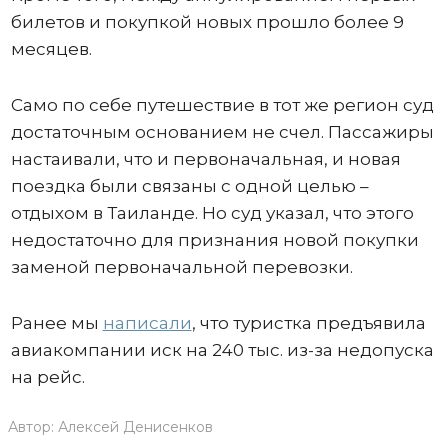
билетов и покупкой новых прошло более 9
месяцев.
Само по себе путешествие в тот же регион суд
достаточным основанием не счел. Пассажиры
настаивали, что и первоначальная, и новая
поездка были связаны с одной целью –
отдыхом в Таиланде. Но суд указал, что этого
недостаточно для признания новой покупки
заменой первоначальной перевозки.
Ранее мы
написали
, что туристка предъявила
авиакомпании иск на 240 тыс. из-за недопуска
на рейс.
Автор:
Алексей Денисенков