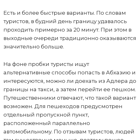
Есть и более быстрые варианты. По словам
туристов, в будний день границу удавалось
проходить примерно за 20 минут. При этом в
выходные очереди традиционно оказываются
значительно больше.
На фоне пробки туристы ищут
альтернативные способы попасть в Абхазию и
интересуются, можно ли доехать из Адлера до
границы на такси, а затем перейти ее пешком.
Путешественники отвечают, что такой вариант
возможен. Для пешеходов предусмотрен
отдельный пропускной пункт,
расположенный параллельно
автомобильному. По отзывам туристов, людей