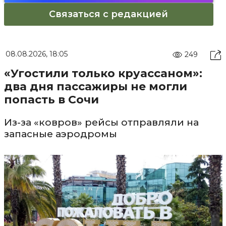
Связаться с редакцией
08.08.2026, 18:05
249
«Угостили только круассаном»:
два дня пассажиры не могли
попасть в Сочи
Из-за «ковров» рейсы отправляли на
запасные аэродромы