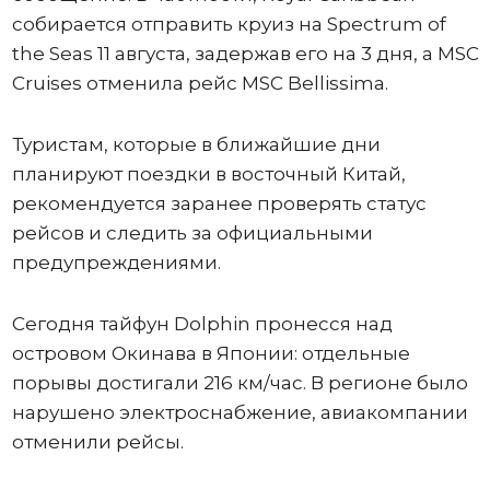
собирается отправить круиз на Spectrum of
the Seas 11 августа, задержав его на 3 дня, а MSC
Cruises отменила рейс MSC Bellissima.
Туристам, которые в ближайшие дни
планируют поездки в восточный Китай,
рекомендуется заранее проверять статус
рейсов и следить за официальными
предупреждениями.
Сегодня тайфун Dolphin пронесся над
островом Окинава в Японии: отдельные
порывы достигали 216 км/час. В регионе было
нарушено электроснабжение, авиакомпании
отменили рейсы.