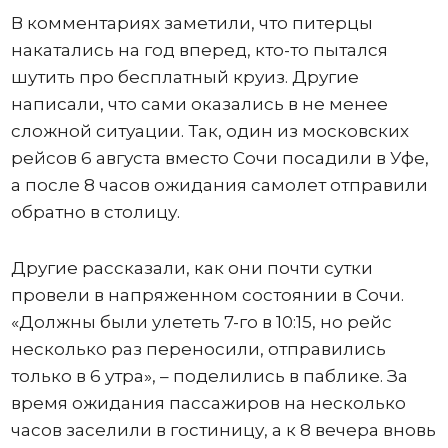
В комментариях заметили, что питерцы
накатались на год вперед, кто-то пытался
шутить про бесплатный круиз. Другие
написали, что сами оказались в не менее
сложной ситуации. Так, один из московских
рейсов 6 августа вместо Сочи посадили в Уфе,
а после 8 часов ожидания самолет отправили
обратно в столицу.
Другие рассказали, как они почти сутки
провели в напряженном состоянии в Сочи.
«Должны были улететь 7-го в 10:15, но рейс
несколько раз переносили, отправились
только в 6 утра», – поделились в паблике. За
время ожидания пассажиров на несколько
часов заселили в гостиницу, а к 8 вечера вновь