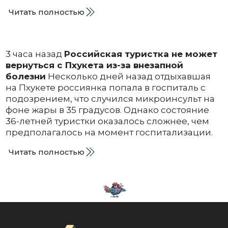
Читать полностью
3 часа назад
Российская туристка не может
вернуться с Пхукета из-за внезапной
болезни
Несколько дней назад отдыхавшая
на Пхукете россиянка попала в госпиталь с
подозрением, что случился микроинсульт на
фоне жары в 35 градусов. Однако состояние
36-летней туристки оказалось сложнее, чем
предполагалось на момент госпитализации.
Читать полностью