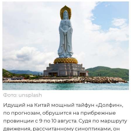
Фото: unsplash
Идущий на Китай мощный тайфун «Долфин»,
по прогнозам, обрушится на прибрежные
провинции с 9 по 10 августа. Судя по маршруту
движения, рассчитанному синоптиками, он