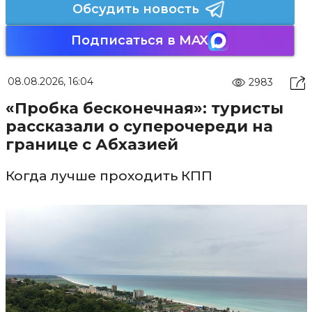
Обсудить новость
Подписаться в MAX
08.08.2026, 16:04
2983
«Пробка бесконечная»: туристы
рассказали о суперочереди на
границе с Абхазией
Когда лучше проходить КПП