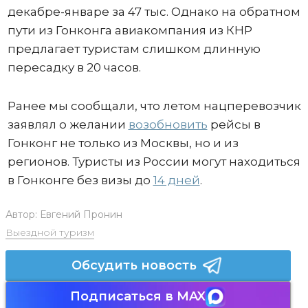
декабре-январе за 47 тыс. Однако на обратном
пути из Гонконга авиакомпания из КНР
предлагает туристам слишком длинную
пересадку в 20 часов.
Ранее мы сообщали, что летом нацперевозчик
заявлял о желании
возобновить
рейсы в
Гонконг не только из Москвы, но и из
регионов. Туристы из России могут находиться
в Гонконге без визы до
14 дней
.
Автор:
Евгений Пронин
Выездной туризм
Обсудить новость
Подписаться в MAX