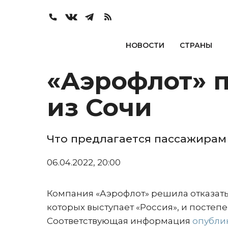
НОВОСТИ
СТРАНЫ
«Аэрофлот» п
из Сочи
Что предлагается пассажирам
06.04.2022, 20:00
Компания «Аэрофлот» решила отказатьс
которых выступает «Россия», и постепе
Соответствующая информация
опубли