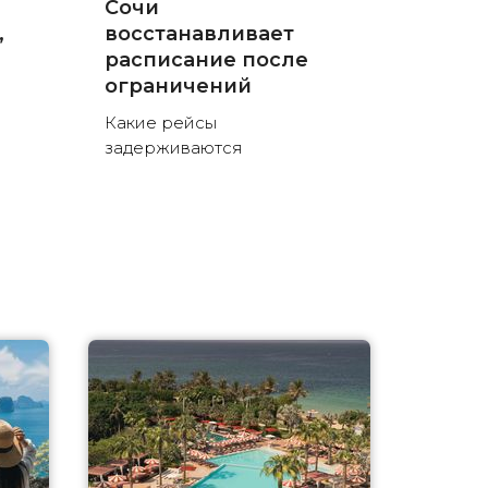
Сочи
,
восстанавливает
расписание после
ограничений
Какие рейсы
задерживаются