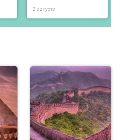
2 августа
1 авгу