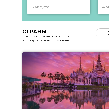
5 августа
4 а
СТРАНЫ
Новости о том, что происходит
на популярных направлениях