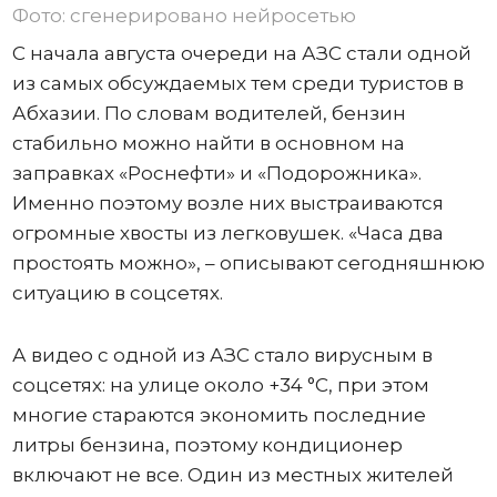
Фото: сгенерировано нейросетью
С начала августа очереди на АЗС стали одной
из самых обсуждаемых тем среди туристов в
Абхазии. По словам водителей, бензин
стабильно можно найти в основном на
заправках «Роснефти» и «Подорожника».
Именно поэтому возле них выстраиваются
огромные хвосты из легковушек. «Часа два
простоять можно», – описывают сегодняшнюю
ситуацию в соцсетях.
А видео с одной из АЗС стало вирусным в
соцсетях: на улице около +34 °C, при этом
многие стараются экономить последние
литры бензина, поэтому кондиционер
включают не все. Один из местных жителей