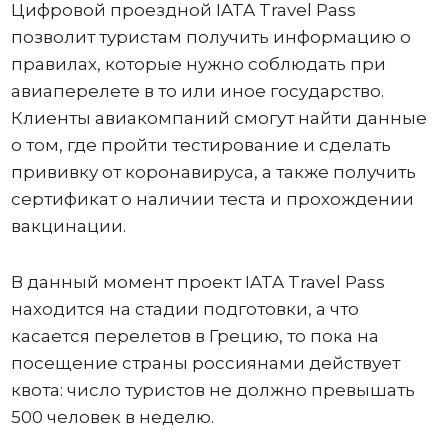
Цифровой проездной IATA Travel Pass
позволит туристам получить информацию о
правилах, которые нужно соблюдать при
авиаперелете в то или иное государство.
Клиенты авиакомпаний смогут найти данные
о том, где пройти тестирование и сделать
прививку от коронавируса, а также получить
сертификат о наличии теста и прохождении
вакцинации.
В данный момент проект IATA Travel Pass
находится на стадии подготовки, а что
касается перелетов в Грецию, то пока на
посещение страны россиянами действует
квота: число туристов не должно превышать
500 человек в неделю.