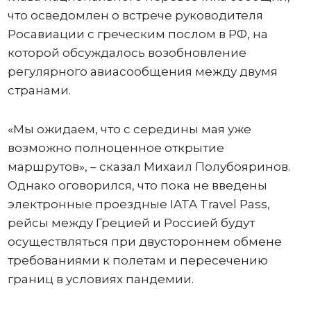
что осведомлен о встрече руководителя
Росавиации с греческим послом в РФ, на
которой обсуждалось возобновление
регулярного авиасообщения между двумя
странами.
«Мы ожидаем, что с середины мая уже
возможно полноценное открытие
маршрутов», – сказал Михаил Полубояринов.
Однако оговорился, что пока не введены
электронные проездные IATA Travel Pass,
рейсы между Грецией и Россией будут
осуществляться при двустороннем обмене
требованиями к полетам и пересечению
границ в условиях пандемии.