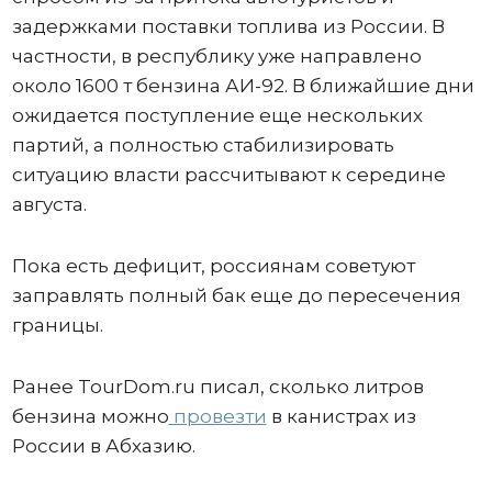
задержками поставки топлива из России. В
частности, в республику уже направлено
около 1600 т бензина АИ-92. В ближайшие дни
ожидается поступление еще нескольких
партий, а полностью стабилизировать
ситуацию власти рассчитывают к середине
августа.
Пока есть дефицит, россиянам советуют
заправлять полный бак еще до пересечения
границы.
Ранее TourDom.ru писал, сколько литров
бензина можно
провезти
в канистрах из
России в Абхазию.