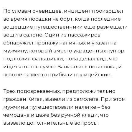
По словам очевидцев, инцидент произошел
во время посадки на борт, когда последние
вошедшие путешественники еще размещали
вещи в салоне. Один из пассажиров
обнаружил пропажу наличных и указал на
мужчину, который вместо украденных купюр
подложил фальшивки, пока делал вид, что
ищет что-то в сумке. Завязалась потасовка, и
вскоре на место прибыли полицейские.
Трех подозреваемых, предположительно
граждан Китая, вывели из самолета. При этом
мужчины путешествовали налегке – без
чемодана и даже без ручной клади, что
вызвало дополнительные вопросы.