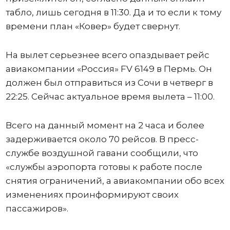
табло, лишь сегодня в 11:30. Да и то если к тому
времени план «Ковер» будет свернут.
На вылет серьезнее всего опаздывает рейс
авиакомпании «Россия» FV 6149 в Пермь. Он
должен был отправиться из Сочи в четверг в
22:25. Сейчас актуальное время вылета – 11:00.
Всего на данный момент на 2 часа и более
задерживается около 70 рейсов. В пресс-
службе воздушной гавани сообщили, что
«службы аэропорта готовы к работе после
снятия ограничений, а авиакомпании обо всех
изменениях проинформируют своих
пассажиров».