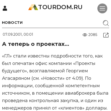
TOURDOM.RU
НОВОСТИ
07.09.2001, 00:01
2085
А теперь о проектах...
«ГЛ» стали известны подробности того, как
был опечатан офис компании «Проекты
будущего», возглавляемой Георгием
Агасаряном (см. «Новости» от 4.09). По
информации, сообщенной компетентным
источником, в помещении авиаброкера была
проведена контрольная закупка, и один из
менеджеров принял от «клиентов» доллары.