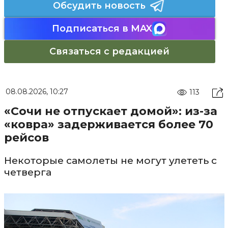
Обсудить новость
Подписаться в MAX
Связаться с редакцией
08.08.2026, 10:27
113
«Сочи не отпускает домой»: из-за
«ковра» задерживается более 70
рейсов
Некоторые самолеты не могут улететь с
четверга