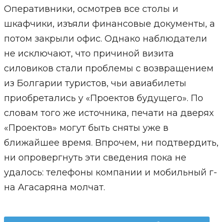
Оперативники, осмотрев все столы и
шкафчики, изъяли финансовые документы, а
потом закрыли офис. Однако наблюдатели
не исключают, что причиной визита
силовиков стали проблемы с возвращением
из Болгарии туристов, чьи авиабилеты
приобретались у «Проектов будущего». По
словам того же источника, печати на дверях
«Проектов» могут быть сняты уже в
ближайшее время. Впрочем, ни подтвердить,
ни опровергнуть эти сведения пока не
удалось: телефоны компании и мобильный г-
на Агасаряна молчат.