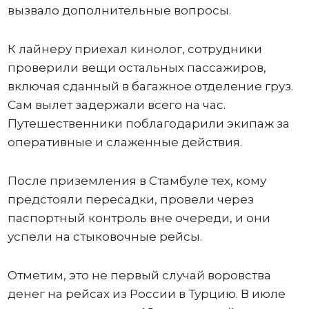
вызвало дополнительные вопросы.
К лайнеру приехал кинолог, сотрудники
проверили вещи остальных пассажиров,
включая сданный в багажное отделение груз.
Сам вылет задержали всего на час.
Путешественники поблагодарили экипаж за
оперативные и слаженные действия.
После приземления в Стамбуле тех, кому
предстояли пересадки, провели через
паспортный контроль вне очереди, и они
успели на стыковочные рейсы.
Отметим, это не первый случай воровства
денег на рейсах из России в Турцию. В июле