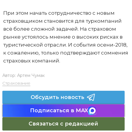
При этом начать сотрудничество с новым
страховщиком становится для туркомпаний
всё более сложной задачей. На страховом
рынке устоялось мнение о высоких рисках в
туристической отрасли. И события осени-2018,
к сожалению, только подтверждают сомнения
страховых компаний.
Автор:
Артем Чумак
Страхование
Обсудить новость
Подписаться в MAX
Связаться с редакцией