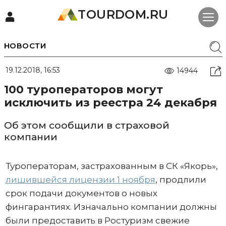
TOURDOM.RU
НОВОСТИ
19.12.2018, 16:53
14944
100 туроператоров могут
исключить из реестра 24 декабря
Об этом сообщили в страховой
компании
Туроператорам, застрахованным в СК «Якорь»,
лишившейся лицензии 1 ноября
, продлили
срок подачи документов о новых
фингарантиях. Изначально компании должны
были предоставить в Ростуризм свежие