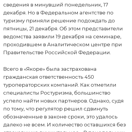
сведения в минувший понедельник, 17
декабря. Но в Федеральном агентстве по
туризму приняли решение подождать до
пятницы, 21 декабря. Об этом представители
ведомства заявили 19 декабря на семинаре,
проходившем в Аналитическом центре при
Правительстве Российской Федерации.
Всего в «Якоре» была застрахована
гражданская ответственность 450
туроператорских компаний. Как отметили
специалисты Ростуризма, большинство
успело найти новых партнеров. Однако, судя
по тому, что регулятор решил сдвинуть
обозначенные в законе сроки, это удалось
далеко не всем. И количество оставшихся без