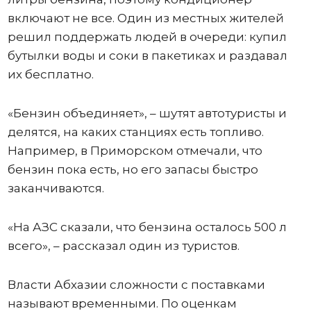
включают не все. Один из местных жителей
решил поддержать людей в очереди: купил
бутылки воды и соки в пакетиках и раздавал
их бесплатно.
«Бензин объединяет», – шутят автотуристы и
делятся, на каких станциях есть топливо.
Например, в Приморском отмечали, что
бензин пока есть, но его запасы быстро
заканчиваются.
«На АЗС сказали, что бензина осталось 500 л
всего», – рассказал один из туристов.
Власти Абхазии сложности с поставками
называют временными. По оценкам