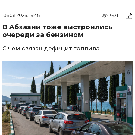
06.08.2026, 19:48
3621
В Абхазии тоже выстроились
очереди за бензином
С чем связан дефицит топлива