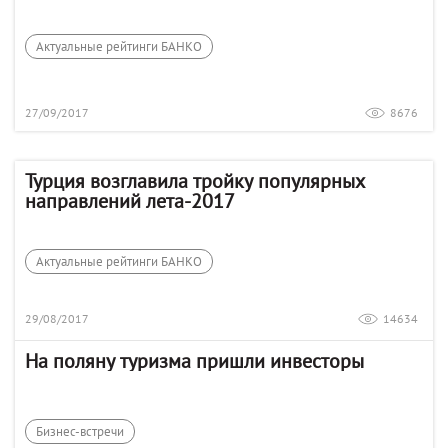
Актуальные рейтинги БАНКО
27/09/2017
8676
Турция возглавила тройку популярных
направлений лета-2017
Актуальные рейтинги БАНКО
29/08/2017
14634
На поляну туризма пришли инвесторы
Бизнес-встречи