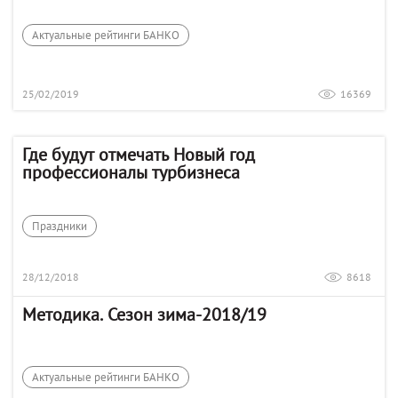
Актуальные рейтинги БАНКО
25/02/2019
16369
Где будут отмечать Новый год
профессионалы турбизнеса
Праздники
28/12/2018
8618
Методика. Сезон зима-2018/19
Актуальные рейтинги БАНКО