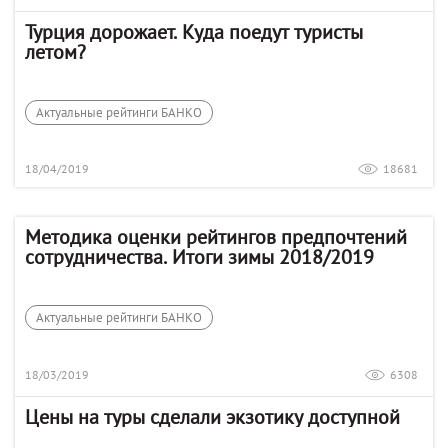
Турция дорожает. Куда поедут туристы
летом?
Актуальные рейтинги БАНКО
18/04/2019
18681
Методика оценки рейтингов предпочтений
сотрудничества. Итоги зимы 2018/2019
Актуальные рейтинги БАНКО
18/03/2019
6308
Цены на туры сделали экзотику доступной