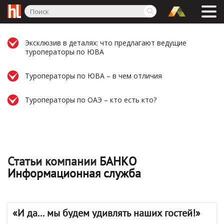
Эксклюзив в деталях: что предлагают ведущие
туроператоры по ЮВА
Туроператоры по ЮВА – в чем отличия
Туроператоры по ОАЭ – кто есть кто?
Статьи компании
БАНКО
Информационная служба
«И да... мы будем удивлять наших гостей!»