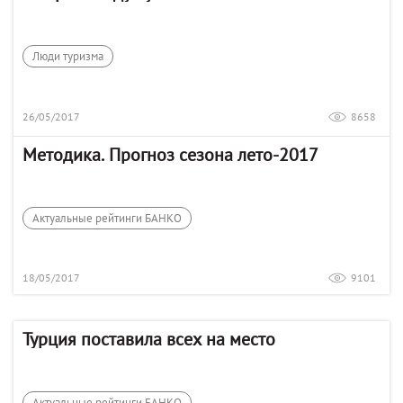
Люди туризма
26/05/2017
8658
Методика. Прогноз сезона лето-2017
Актуальные рейтинги БАНКО
18/05/2017
9101
Турция поставила всех на место
Актуальные рейтинги БАНКО