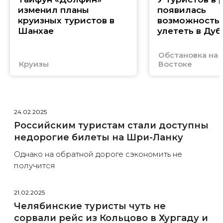
изменил планы
появилась
круизных туристов в
возможность
Шанхае
улететь в Дуб
Обстановка на
Круизы
Востоке
24.02.2025
Российским туристам стали доступны
недорогие билеты на Шри-Ланку
Однако на обратной дороге сэкономить не
получится
21.02.2025
Челябинские туристы чуть не
сорвали рейс из Кольцово в Хургаду и