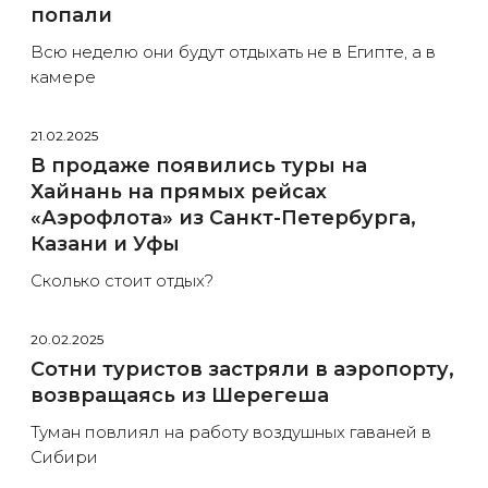
попали
Всю неделю они будут отдыхать не в Египте, а в
камере
21.02.2025
В продаже появились туры на
Хайнань на прямых рейсах
«Аэрофлота» из Санкт-Петербурга,
Казани и Уфы
Сколько стоит отдых?
20.02.2025
Сотни туристов застряли в аэропорту,
возвращаясь из Шерегеша
Туман повлиял на работу воздушных гаваней в
Сибири