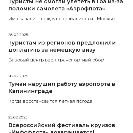
Туристы не смогли улететь в Гоа из-за
поломки самолета «Аэрофлота»
Им сказали, что ждут специалиста из Москвы
28.02.2025
Туристам из регионов предложили
доплатить за немецкую визу
Визовый центр ввел транспортный сбор
28.02.2025
Туман нарушил работу аэропорта в
Калининграде
Когда восстановится летная погода
25.02.2025
Всероссийский фестиваль круизов
«Инфофлота» возвращается!