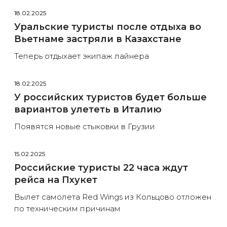
18.02.2025
Уральские туристы после отдыха во
Вьетнаме застряли в Казахстане
Теперь отдыхает экипаж лайнера
18.02.2025
У российских туристов будет больше
вариантов улететь в Италию
Появятся новые стыковки в Грузии
15.02.2025
Российские туристы 22 часа ждут
рейса на Пхукет
Вылет самолета Red Wings из Кольцово отложен
по техническим причинам