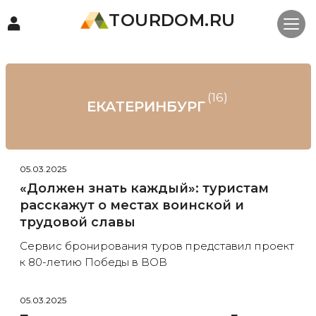
TOURDOM.RU
(16)
ЕКАТЕРИНБУРГ
05.03.2025
«Должен знать каждый»: туристам
расскажут о местах воинской и
трудовой славы
Сервис бронирования туров представил проект
к 80-летию Победы в ВОВ
05.03.2025