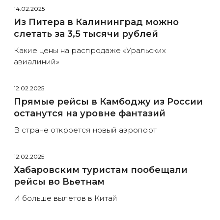
14.02.2025
Из Питера в Калининград можно
слетать за 3,5 тысячи рублей
Какие цены на распродаже «Уральских
авиалиний»
12.02.2025
Прямые рейсы в Камбоджу из России
останутся на уровне фантазий
В стране откроется новый аэропорт
12.02.2025
Хабаровским туристам пообещали
рейсы во Вьетнам
И больше вылетов в Китай